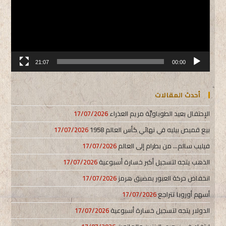
21:07
00:00
أحدث المقالات
الإحتفال بعيد الطوباويَّة مريم العذراء
17/07/2026
بيع قميص بيليه في نهائي كأس العالم 1958
17/07/2026
فيليب سالم… من بطرام إلى العالم
17/07/2026
الذهب يتجه لتسجيل أكبر خسارة أسبوعية
17/07/2026
انخفاض حركة العبور بمضيق هرمز
17/07/2026
أسهم أوروبا تتراجع
17/07/2026
الدولار يتجه لتسجيل خسارة أسبوعية
17/07/2026