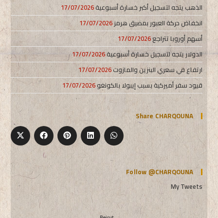
الذهب يتجه لتسجيل أكبر خسارة أسبوعية
17/07/2026
انخفاض حركة العبور بمضيق هرمز
17/07/2026
أسهم أوروبا تتراجع
17/07/2026
الدولار يتجه لتسجيل خسارة أسبوعية
17/07/2026
ارتفاع في سعري البنزين والمازوت
17/07/2026
قيود سفر أميركية بسبب إيبولا بالكونغو
17/07/2026
Share CHARQOUNA
Follow @CHARQOUNA
My Tweets
Beirut