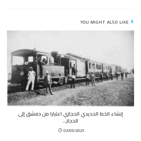
YOU MIGHT ALSO LIKE
إنشاء الخط الحديدي الحجازي اعتبارا من دمشق إلى
الحجاز…
03/05/2025