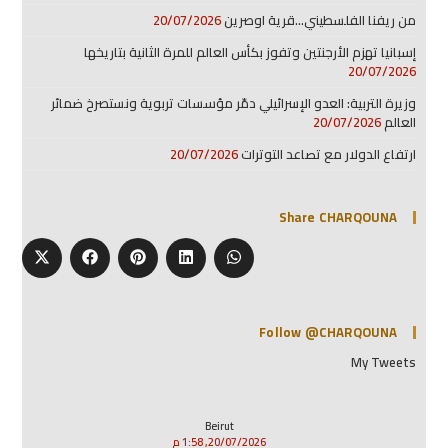
من ريفنا الفلسطيني…قرية اوصرين
20/07/2026
إسبانيا تهزم الأرجنتين وتفوز بكأس العالم للمرة الثانية بتاريخها
20/07/2026
وزيرة التربية: العدو الإسرائيلي دمّر مؤسسات تربوية ونستصرخ ضمائر
العالم
20/07/2026
ارتفاع الدولار مع تصاعد التوترات
20/07/2026
Share CHARQOUNA
Follow @CHARQOUNA
My Tweets
Beirut
20/07/2026, 1:58 م