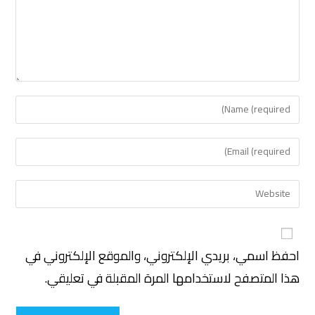
احفظ اسمي، بريدي الإلكتروني، والموقع الإلكتروني في
هذا المتصفح لاستخدامها المرة المقبلة في تعليقي.