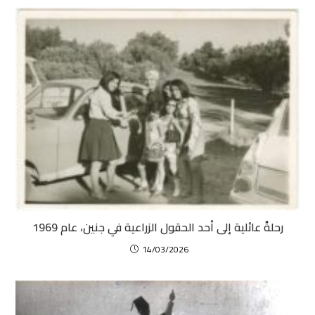
رحلةٌ عائلية إلى أحد الحقول الزراعية في جنين، عام 1969
14/03/2026