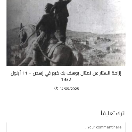
إزاحة الستار عن تمثال يوسف بك كرم في إهدن – 11 أيلول
1932
14/09/2025
اترك تعليقاً