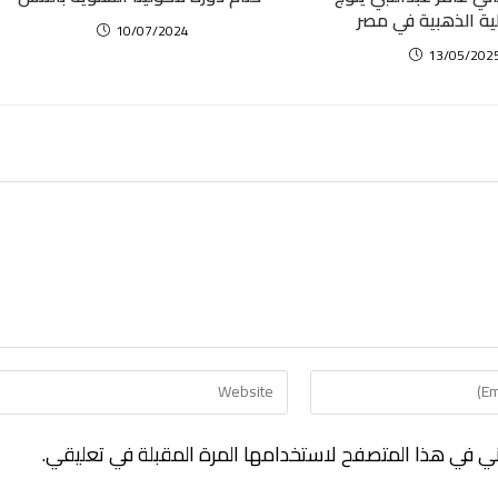
لية الذهبية في مصر
10/07/2024
13/05/202
ني في هذا المتصفح لاستخدامها المرة المقبلة في تعليقي.