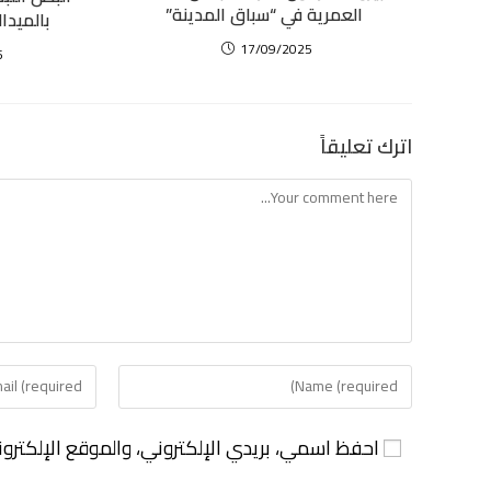
العمرية في “سباق المدينة”
بالميدا
17/09/2025
5
اترك تعليقاً
احفظ اسمي، بريدي الإلكتروني، والموقع الإلكترو