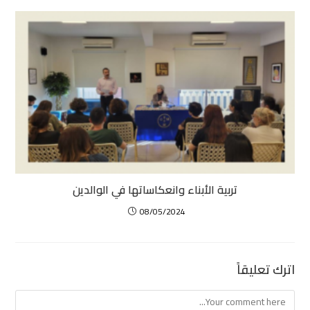
تربية الأبناء وانعكاساتها في الوالدين
08/05/2024
اترك تعليقاً