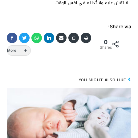
لا تقسُ عليه ولا تُدللـه في نفس الوقت
Share via:
0
Shares
More
YOU MIGHT ALSO LIKE