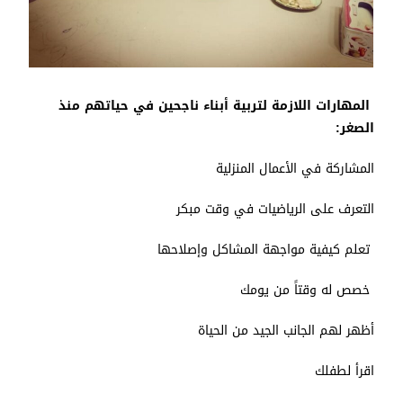
المهارات اللازمة لتربية أبناء ناجحين في حياتهم منذ
الصغر
:
المشاركة في الأعمال المنزلية
التعرف على الرياضيات في وقت مبكر
تعلم كيفية مواجهة المشاكل وإصلاحها
خصص له وقتاً من يومك
أظهر لهم الجانب الجيد من الحياة
اقرأ لطفلك