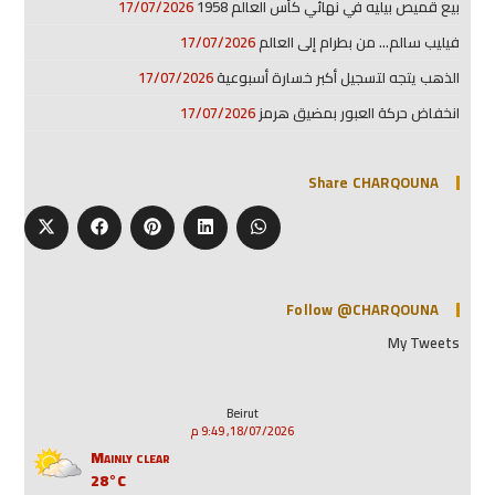
بيع قميص بيليه في نهائي كأس العالم 1958
17/07/2026
فيليب سالم… من بطرام إلى العالم
17/07/2026
الذهب يتجه لتسجيل أكبر خسارة أسبوعية
17/07/2026
انخفاض حركة العبور بمضيق هرمز
17/07/2026
Share CHARQOUNA
Follow @CHARQOUNA
My Tweets
Beirut
18/07/2026, 9:49 م
Mainly clear
28°C