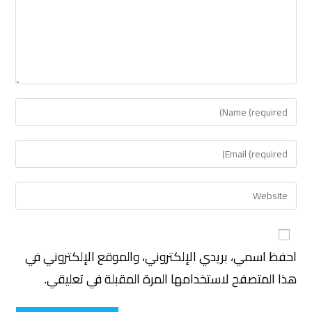
احفظ اسمي، بريدي الإلكتروني، والموقع الإلكتروني في
هذا المتصفح لاستخدامها المرة المقبلة في تعليقي.