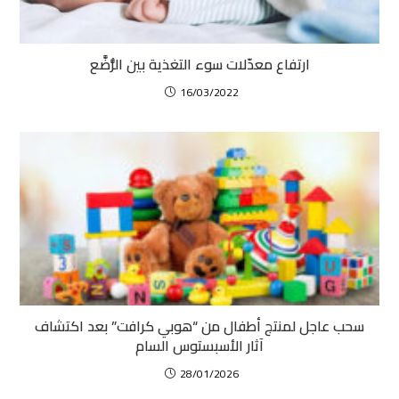
ارتفاع معدّلات سوء التغذية بين الرُّضَّع
16/03/2022
سحب عاجل لمنتج أطفال من “هوبي كرافت” بعد اكتشاف
آثار الأسبستوس السام
28/01/2026