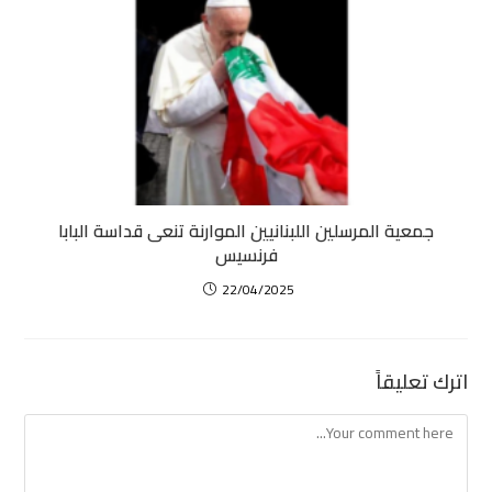
جمعية المرسلين اللبنانيين الموارنة تنعى قداسة البابا
فرنسيس
22/04/2025
اترك تعليقاً