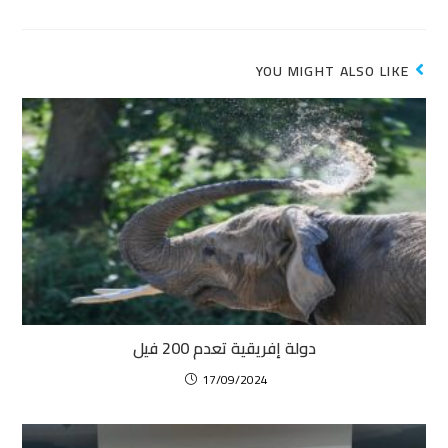
YOU MIGHT ALSO LIKE
دولة إفريقية تعدم 200 فيل
17/09/2024