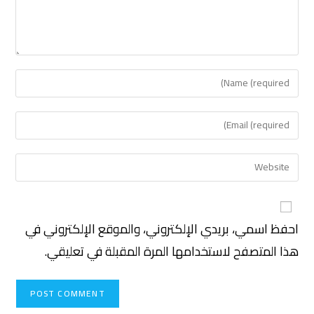
احفظ اسمي، بريدي الإلكتروني، والموقع الإلكتروني في
هذا المتصفح لاستخدامها المرة المقبلة في تعليقي.