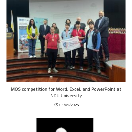
MOS competition for Word, Excel, and PowerPoint at
NDU University
05/05/2025