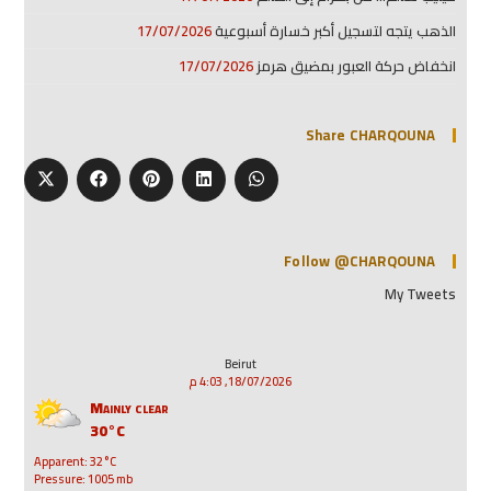
الذهب يتجه لتسجيل أكبر خسارة أسبوعية
17/07/2026
انخفاض حركة العبور بمضيق هرمز
17/07/2026
Share CHARQOUNA
Follow @CHARQOUNA
My Tweets
Beirut
18/07/2026, 4:03 م
Mainly clear
30°C
Apparent: 32°C
Pressure: 1005 mb