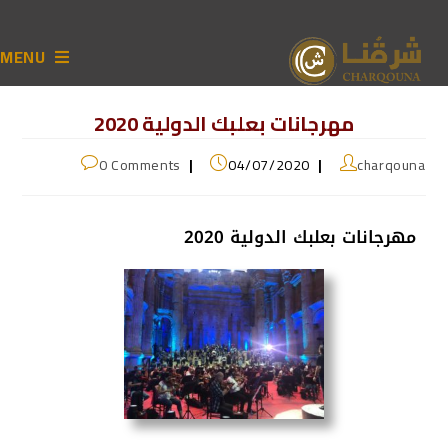
MENU
مهرجانات بعلبك الدولية 2020
0 Comments
04/07/2020
charqouna
مهرجانات بعلبك الدولية 2020