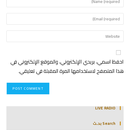
احفظ اسمي، بريدي الإلكتروني، والموقع الإلكتروني في
هذا المتصفح لاستخدامها المرة المقبلة في تعليقي.
LIVE RADIO
Search بحـث