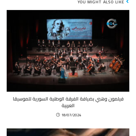
YOU MIGHT ALSO LIKE
فيلمون وهبي بضيافة الفرقة الوطنية السورية للموسيقا
العربية
18/07/2024