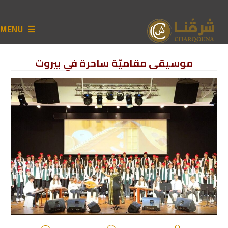
MENU
موسيقى مقاميّة ساحرة في بيروت