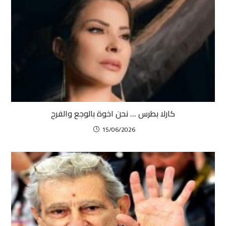
كارلا بطرس … نحن اخوة بالوجع والفرح
15/06/2026