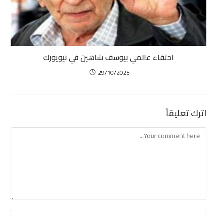
احتفاء عالمي بيوسف شاهين في نيويورك
29/10/2025
اترك تعليقاً