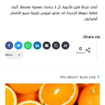
أعلنت شركة فايزر للأدوية، أن 3 دراسات معملية منفصلة، أثبتت
فعالية حبوبها الجديدة ضد متحور فيروس كورونا سريع الانتشار،
أوميكرون.
Share via:
0
Shares
More
YOU MIGHT ALSO LIKE