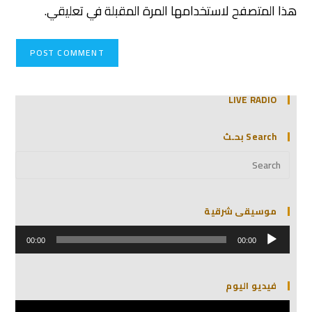
هذا المتصفح لاستخدامها المرة المقبلة في تعليقي.
LIVE RADIO
Search بحـث
موسيقى شرقية
مشغل
الصوت
00:00
00:00
فيديو اليوم
مشغل