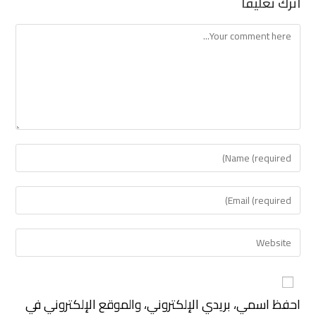
اترك تعليقاً
احفظ اسمي، بريدي الإلكتروني، والموقع الإلكتروني في