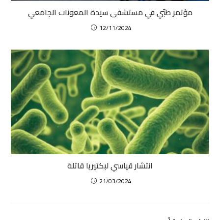
مؤتمر طبّي في مستشفى سيدة المعونات الجامعي
12/11/2024
انتشار قياسي لبكتيريا قاتلة
21/03/2024