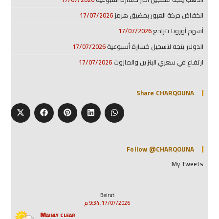
انخفاض حركة العبور بمضيق هرمز
17/07/2026
أسهم أوروبا تتراجع
17/07/2026
الدولار يتجه لتسجيل خسارة أسبوعية
17/07/2026
ارتفاع في سعري البنزين والمازوت
17/07/2026
Share CHARQOUNA
Follow @CHARQOUNA
My Tweets
Beirut
17/07/2026, 9:34 م
Mainly clear