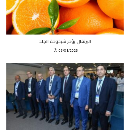
البرتقال يؤخر شيخوخة الجلد
03/01/2023