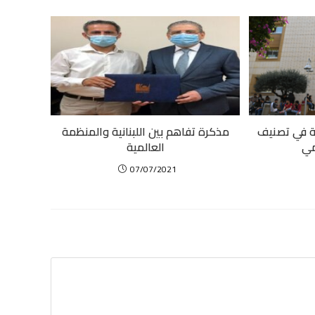
دمة في تصنيف
مذكرة تفاهم بين اللبنانية والمنظمة
مي
العالمية
07/07/2021