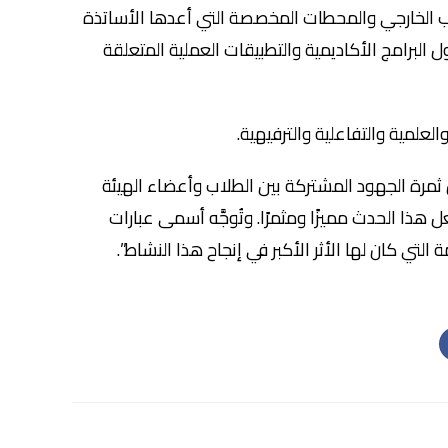
عب الخارجي والمحطات المخصصة التي أعدها الأساتذة
لبرامج الأكاديمية والتطبيقات العملية المتعلقة
علمية والتفاعلية والترفيهية.
ن ثمرة الجهود المشتركة بين الطلاب وأعضاء الهيئة
 هذا الحدث مميزًا ومثمرًا. وتُوجَّه أسمى عبارات
لتي كان لها الأثر الأكبر في إنجاح هذا النشاط”.