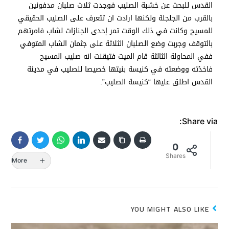
القدس للبحث عن خشبة الصليب فوجدت ثلاث صلبان مدفونين
بالقرب من الجلجلة ولكنها ارادت ان تتعرف على الصليب الحقيقي
للمسيح وكانت في ذلك الوقت تمر إحدى الجنازات لشاب فامرتهم
بالتوقف وجربت وضع الصلبان الثلاثة على جثمان الشاب المتوفي
ففي المحاولة الثالثة قام الميت فتيقنت انه صليب المسيح
فاخذته ووضعته في كنيسة بنيتها خصيصا للصليب في مدينة
القدس اطلق عليها “كنيسة الصليب”.
Share via:
0
Shares
More
YOU MIGHT ALSO LIKE