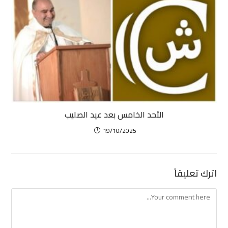
الأحد الخامس بعد عيد الصليب
19/10/2025
اترك تعليقاً