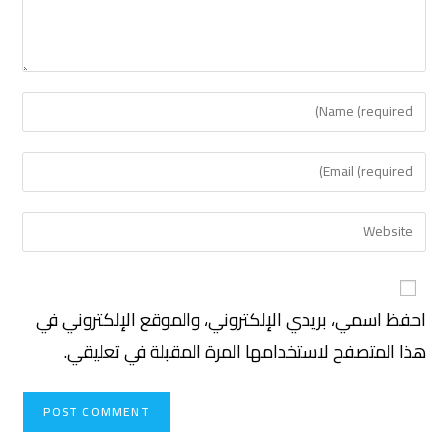
احفظ اسمي، بريدي الإلكتروني، والموقع الإلكتروني في
هذا المتصفح لاستخدامها المرة المقبلة في تعليقي.