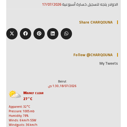
الدولار يتجه لتسجيل خسارة أسبوعية
17/07/2026
Share CHARQOUNA
Follow @CHARQOUNA
My Tweets
Beirut
18/07/2026, 1:30 ص
Mainly clear
27°C
Apparent: 32°C
Pressure: 1005 mb
Humidity: 78%
Winds: 6 km/h SSW
Windgusts: 36 km/h