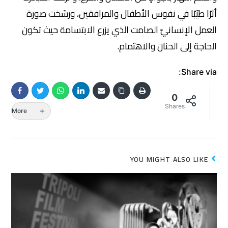
أثرًا طيّبًا في نفوس الأطفال والمرافقين، ورسّخت صورة
العمل الإنسانيّ الصامت الذي يزرع الابتسامة حيث تكون
الحاجة إلى الحنان والاهتمام.
Share via:
0
Shares
More
YOU MIGHT ALSO LIKE