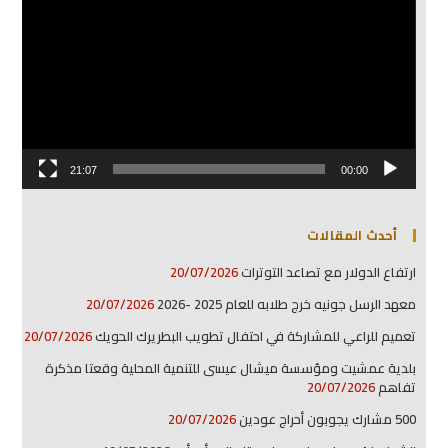
21:07
00:00
أحدث المقالات
ارتفاع الدولار مع تصاعد التوترات
20/07/2026
معهد الرسل جونيه خرج طلابه للعام 2025 -2026
20/07/2026
تعميم للراعي للمشاركة في احتفال تطويب البطريرك الحويك
20/07/2026
بلدية عمشيت ومؤسسة ميشال عيسى للتنمية المحلية وقعتا مذكرة
تفاهم
20/07/2026
500 مشارك يجوبون أحراج عودين
20/07/2026