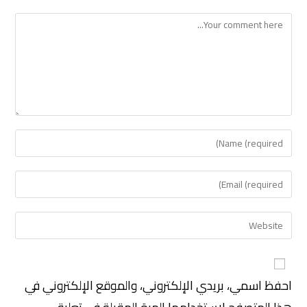
احفظ اسمي، بريدي الإلكتروني، والموقع الإلكتروني في