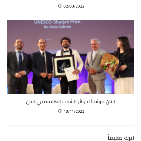
02/03/2022
لبنان مرشحاً لجوائز الشباب العالمية في لندن
13/11/2023
اترك تعليقاً