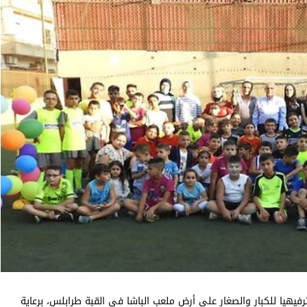
رفيهيا للكبار والصغار على أرض ملعب الباشا في القبة طرابلس، برعاية