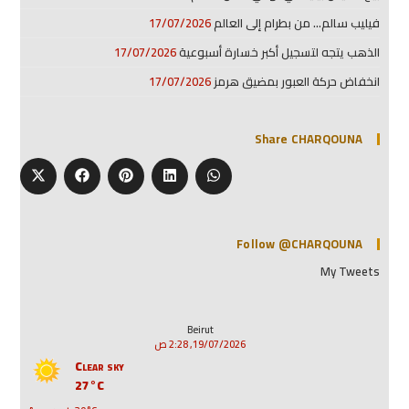
فيليب سالم… من بطرام إلى العالم
17/07/2026
الذهب يتجه لتسجيل أكبر خسارة أسبوعية
17/07/2026
انخفاض حركة العبور بمضيق هرمز
17/07/2026
Share CHARQOUNA
Follow @CHARQOUNA
My Tweets
Beirut
19/07/2026, 2:28 ص
Clear sky
27°C