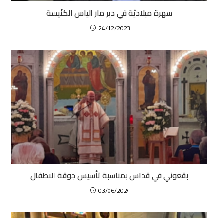
سهرة ميلاديّة في دير مار الياس الكنَيسة
24/12/2023
بقعوني في قداس بمناسبة تأسيس جوقة الاطفال
03/06/2024