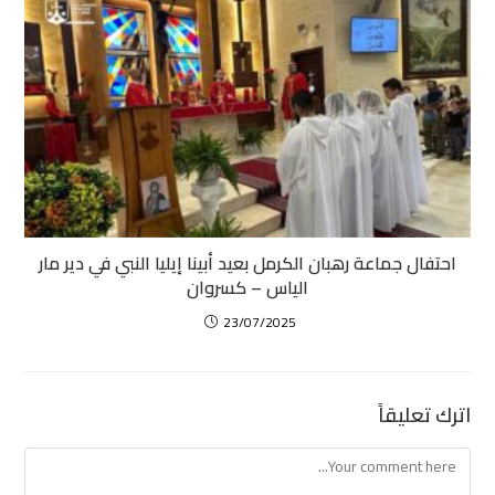
احتفال جماعة رهبان الكرمل بعيد أبينا إيليا النبي في دير مار
الياس – كسروان
23/07/2025
اترك تعليقاً