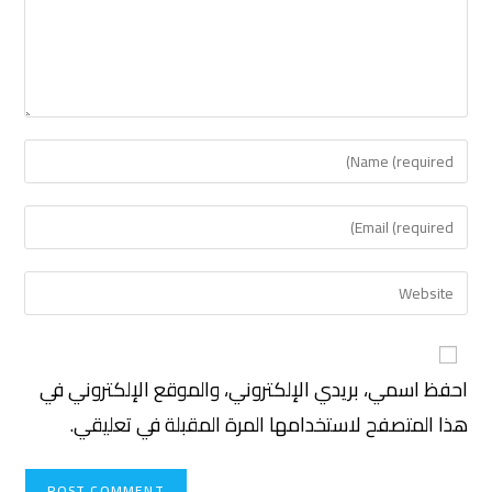
احفظ اسمي، بريدي الإلكتروني، والموقع الإلكتروني في
هذا المتصفح لاستخدامها المرة المقبلة في تعليقي.