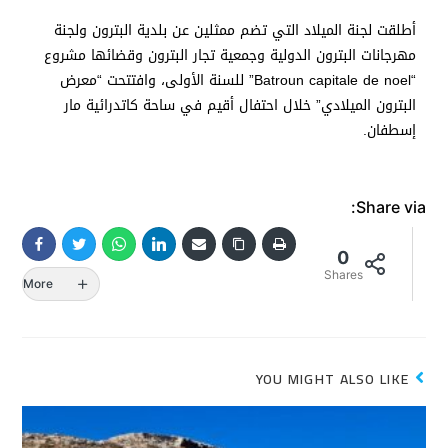
أطلقت لجنة الميلاد التي تضم ممثلين عن بلدية البترون ولجنة
مهرجانات البترون الدولية وجمعية تجار البترون وقضائها مشروع
“Batroun capitale de noel” للسنة الأولى، وافتتحت “معرض
البترون الميلادي” خلال احتفال أقيم في ساحة كاتدرائية مار
إسطفان.
Share via:
0
Shares
More
YOU MIGHT ALSO LIKE