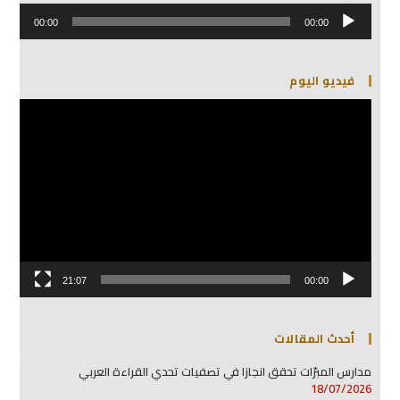
مشغل
الصوت
00:00
00:00
فيديو اليوم
مشغل
الفيديو
21:07
00:00
أحدث المقالات
مدارس المبرّات تحقق انجازا في تصفيات تحدي القراءة العربي
18/07/2026