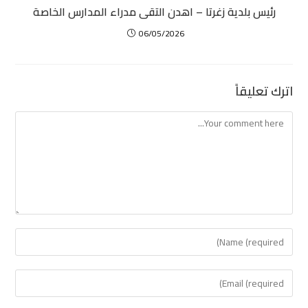
رئيس بلدية زغرتا – اهدن التقى مدراء المدارس الخاصة
06/05/2026
اترك تعليقاً