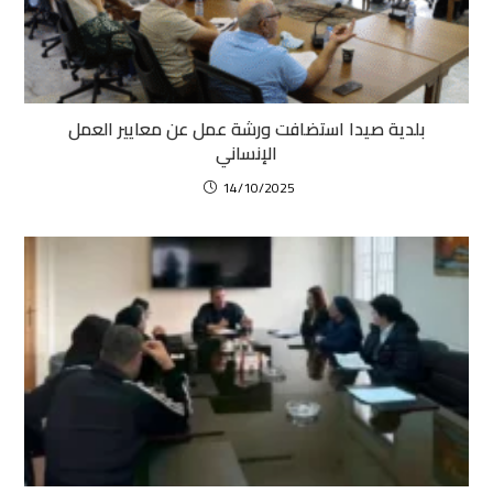
بلدية صيدا استضافت ورشة عمل عن معايير العمل
الإنساني
14/10/2025