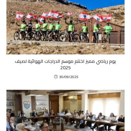
يوم رياضي مميز اختتم موسم الدراجات الهوائية لصيف
2025
30/09/2025