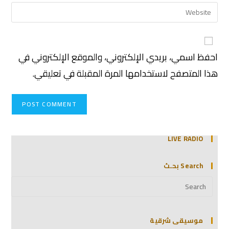
احفظ اسمي، بريدي الإلكتروني، والموقع الإلكتروني في
هذا المتصفح لاستخدامها المرة المقبلة في تعليقي.
LIVE RADIO
Search بحـث
موسيقى شرقية