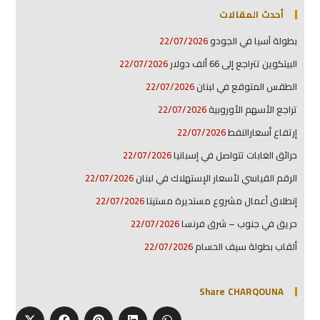
أحدث المقالات
بطولة آسيا في الجودو
22/07/2026
البيتكوين تتراجع إلى 66 ألف دولار
22/07/2026
الطقس المتوقع في لبنان
22/07/2026
تراجع الأسهم الأوروبية
22/07/2026
إرتفاع أسعارالنفط
22/07/2026
حرائق الغابات تتواصل في إسبانيا
22/07/2026
الرقم القياسي لأسعار الإستهلاك في لبنان
22/07/2026
إنطلاق أعمال مشروع مستديرة مستيتا
22/07/2026
حريق في جنوب – شرق فرنسا
22/07/2026
ألقاب بطولة سيف الحسام
22/07/2026
Share CHARQOUNA