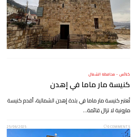
كنائس - محافظة الشمال
كنيسة مار ماما في إهدن
تُعتبر كنيسة مار ماما في بلدة إهدن الشمالية، أقدم كنيسة
مارونية لا تزال قائمة…
25/06/2025
0 COMMENTS