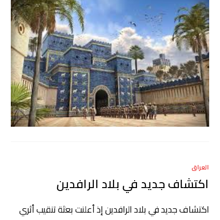
العراق
اكتشاف جديد في بلاد الرافدين
اكتشاف جديد في بلاد الرافدين إذ أعلنت بعثة تنقيب أثري