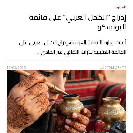
العراق
إدراج “الكحل العربي” على قائمة
اليونسكو
أعلنت وزارة الثقافة العراقية، إدراج الكحل العربي على
القائمة التمثيلية للتراث الثقافي غير المادي…
13/03/2026
0 COMMENTS