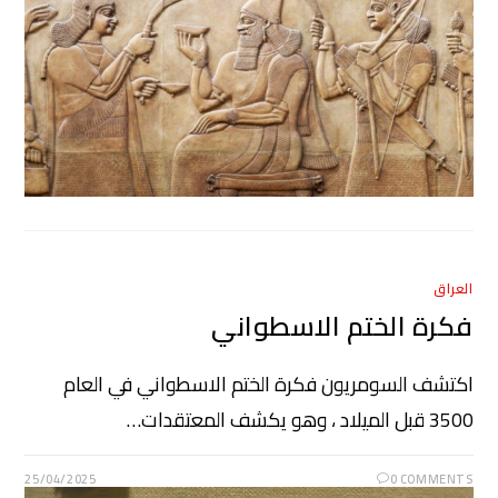
العراق
فكرة الختم الاسطواني
اكتشف السومريون فكرة الختم الاسطواني في العام
3500 قبل الميلاد ، وهو يكشف المعتقدات…
25/04/2025
0 COMMENTS