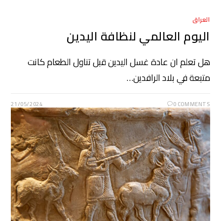
العراق
اليوم العالمي لنظافة اليدين
هل تعلم ان عادة غسل اليدين قبل تناول الطعام كانت
متبعة في بلاد الرافدين…
21/05/2024
0 COMMENTS