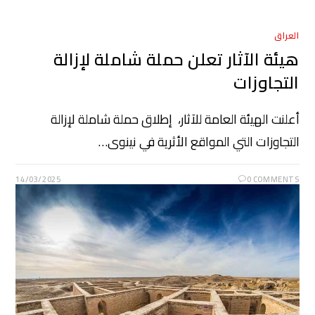
العراق
هيئة الآثار تعلن حملة شاملة لإزالة
التجاوزات
أعلنت الهيئة العامة للآثار، إطلاق حملة شاملة لإزالة
التجاوزات التي المواقع الأثرية في نينوى…
14/03/2025
0 COMMENTS