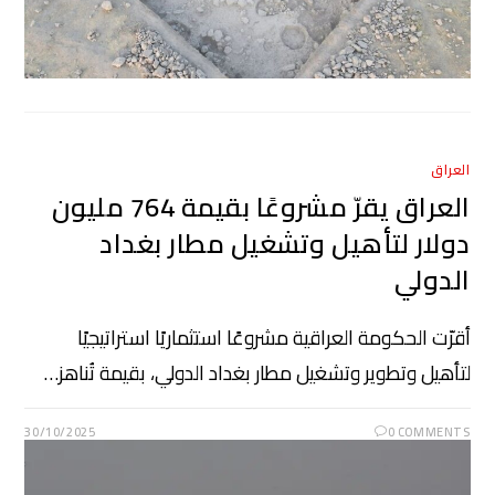
العراق
العراق يقرّ مشروعًا بقيمة 764 مليون
دولار لتأهيل وتشغيل مطار بغداد
الدولي
أقرّت الحكومة العراقية مشروعًا استثماريًا استراتيجيًا
لتأهيل وتطوير وتشغيل مطار بغداد الدولي، بقيمة تُناهز…
30/10/2025
0 COMMENTS