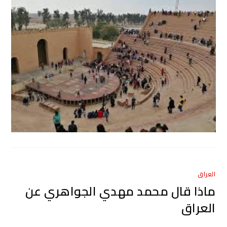
العراق
ماذا قال محمد مهدي الجواهري عن
العراق