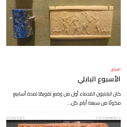
العراق
الأسبوع البابلي
كان البابليون القدماء أول من وضع تقويمًا لمدة أسابيع
مكونًا من سبعة أيام. كل…
25/04/2025
0 COMMENTS