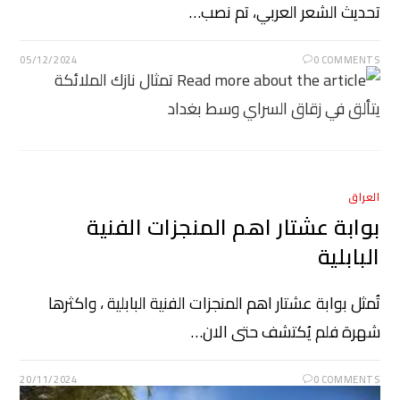
تحديث الشعر العربي، تم نصب…
05/12/2024
0 COMMENTS
العراق
بوابة عشتار اهم المنجزات الفنية
البابلية
تُمثل بوابة عشتار اهم المنجزات الفنية البابلية ، واكثرها
شهرة فلم يُكتشف حتى الان…
20/11/2024
0 COMMENTS