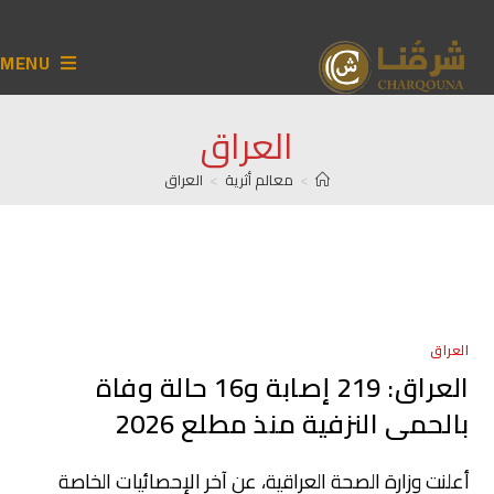
MENU
العراق
>
معالم أثرية
>
العراق
العراق
العراق: 219 إصابة و16 حالة وفاة
بالحمى النزفية منذ مطلع 2026
أعلنت وزارة الصحة العراقية، عن آخر الإحصائيات الخاصة