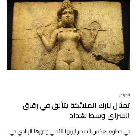
العراق
تمثال نازك الملائكة يتألق في زقاق
السراي وسط بغداد
في خطوة تعكس التقدير لإرثها الأدبي ودورها الريادي في