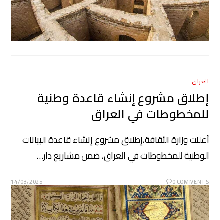
العراق
إطلاق مشروع إنشاء قاعدة وطنية
للمخطوطات في العراق
أعلنت وزارة الثقافة،إطلاق مشروع إنشاء قاعدة البيانات
الوطنية للمخطوطات في العراق، ضمن مشاريع دار…
14/03/2025
0 COMMENTS