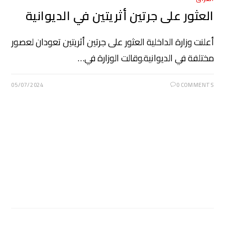
العثور على جرتين أثريتين في الديوانية
أعلنت وزارة الداخلية العثور على جرتين أثريتين تعودان لعصور
مختلفة في الديوانية.وقالت الوزارة في…
05/07/2024
0 COMMENTS