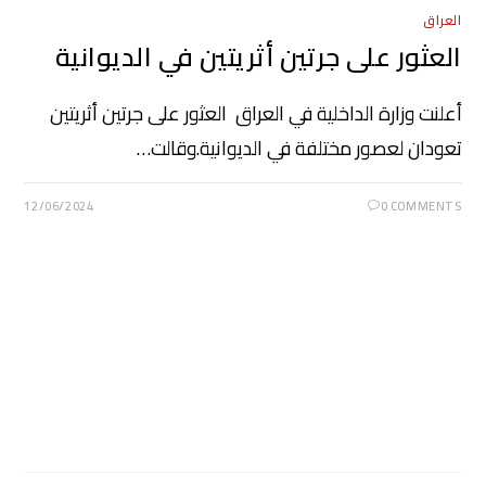
العراق
العثور على جرتين أثريتين في الديوانية
أعلنت وزارة الداخلية في العراق العثور على جرتين أثريتين
تعودان لعصور مختلفة في الديوانية.وقالت…
12/06/2024
0 COMMENTS