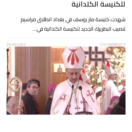
للكنيسة الكلدانية
شهدت كنيسة مار يوسف في بغداد انطلاق مراسيم
تنصيب البطريرك الجديد للكنيسة الكلدانية في…
29/05/2026
0 COMMENTS