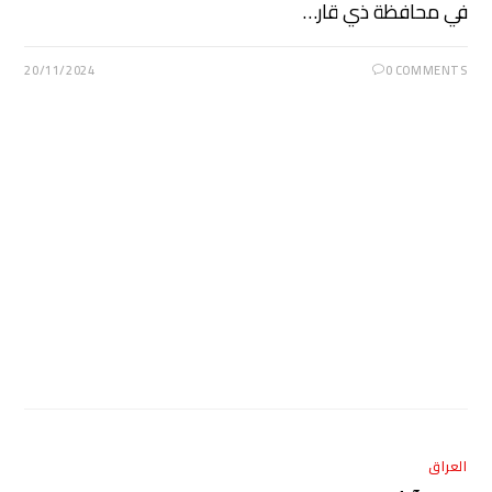
في محافظة ذي قار…
20/11/2024
0 COMMENTS
العراق