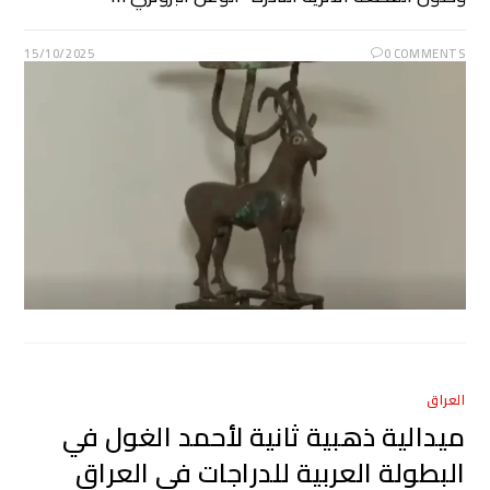
15/10/2025
0 COMMENTS
العراق
ميدالية ذهبية ثانية لأحمد الغول في
البطولة العربية للدراجات في العراق