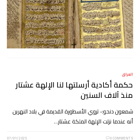
العراق
حكمة أكادية أرسلتها لنا الإلهة عشتار
منذ آلاف السنين
شمعون دنحو:- تروي الأسطورة القديمة في بلاد النهرين
أنه عندما نزلت الإلهة الملكة عشتار…
07/01/2025
0 COMMENTS