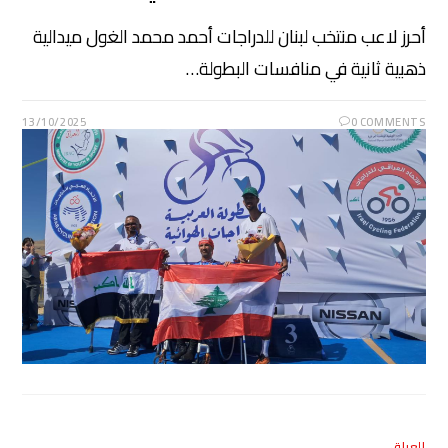
أحرز لاعب منتخب لبنان للدراجات أحمد محمد الغول ميدالية
ذهبية ثانية في منافسات البطولة…
13/10/2025
0 COMMENTS
العراق