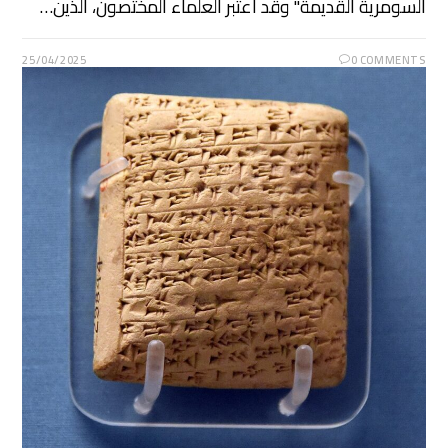
السومرية القديمة" وقد اعتبر العلماء المختصون، الذين…
25/04/2025
0 COMMENTS