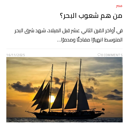
مصر
من هم شعوب البحر؟
في أواخر القرن الثاني عشر قبل الميلاد، شهد شرق البحر
المتوسط انهيارًا مفاجئًا ومدمرًا…
16/11/2025
0 COMMENTS