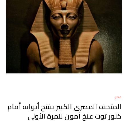
مصر
المتحف المصري الكبير يفتح أبوابه أمام
كنوز توت عنخ آمون للمرة الأولى