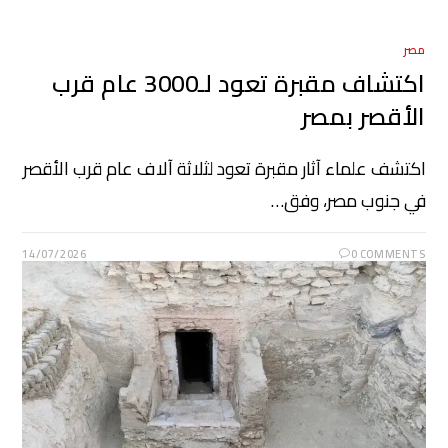
مصر
اكتشاف مقبرة تعود لـ3000 عام قرب
الأقصر بمصر
اكتشف علماء آثار مقبرة تعود لثلاثة آلاف عام قرب الأقصر
في جنوب مصر، وفق…
14/07/2026
0 COMMENTS