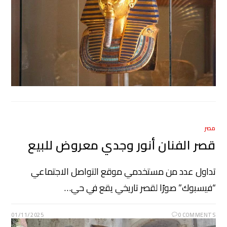
مصر
قصر الفنان أنور وجدي معروض للبيع
تداول عدد من مستخدمي موقع التواصل الاجتماعي
“فيسبوك” صورًا لقصر تاريخي يقع في حي…
01/11/2025
0 COMMENTS