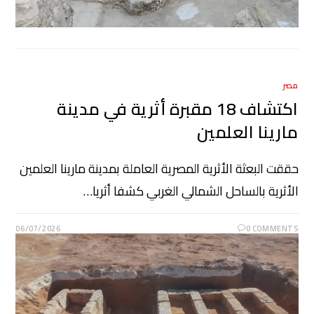
مصر
اكتشاف 18 مقبرة أثرية في مدينة
مارينا العلمين
حققت البعثة الأثرية المصرية العاملة بمدينة مارينا العلمين
الأثرية بالساحل الشمالي الغربي كشفا أثريا…
06/07/2026
0 COMMENTS