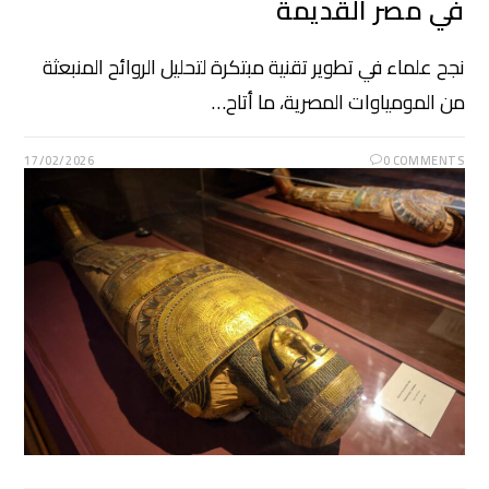
في مصر القديمة
نجح علماء في تطوير تقنية مبتكرة لتحليل الروائح المنبعثة
من المومياوات المصرية، ما أتاح…
17/02/2026
0 COMMENTS