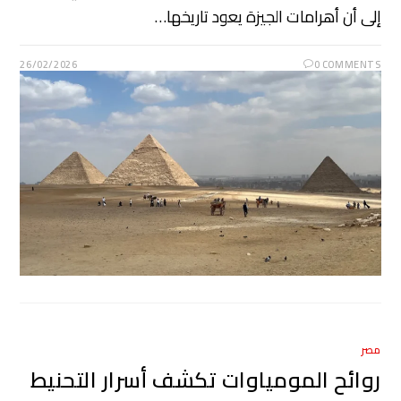
إلى أن أهرامات الجيزة يعود تاريخها…
26/02/2026
0 COMMENTS
مصر
روائح المومياوات تكشف أسرار التحنيط