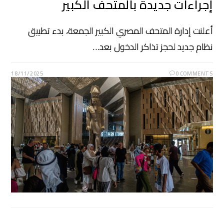
إجراءات جديدة بالمتحف الكبير
أعلنت إدارة المتحف المصري الكبير الجمعة، بدء تطبيق
نظام جديد لحجز تذاكر الدخول بعد…
18/11/2025
0 COMMENTS