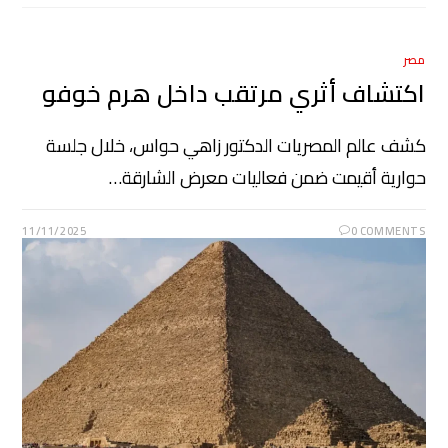
مصر
اكتشاف أثري مرتقب داخل هرم خوفو
كشف عالم المصريات الدكتور زاهي حواس، خلال جلسة
حوارية أقيمت ضمن فعاليات معرض الشارقة…
11/11/2025
0 COMMENTS