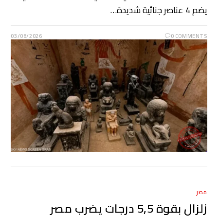
يضم 4 عناصر جنائية شديدة…
03/08/2026
0 COMMENTS
مصر
زلزال بقوة 5,5 درجات يضرب مصر