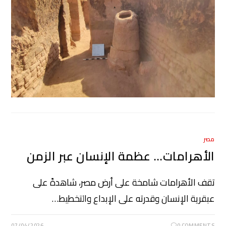
مصر
الأهرامات… عظمة الإنسان عبر الزمن
تقف الأهرامات شامخة على أرض مصر، شاهدةً على
عبقرية الإنسان وقدرته على الإبداع والتخطيط…
07/04/2026
0 COMMENTS