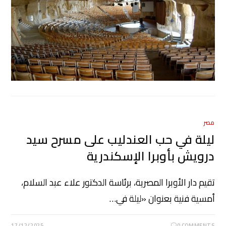
مصر
ليلة في حب العندليب على مسرح سيد
درويش بأوبرا الإسكندرية
تقيم دار الأوبرا المصرية، برئاسة الدكتور علاء عبد السلام،
أمسية فنية بعنوان «ليلة في…
17/12/2025
0 COMMENTS