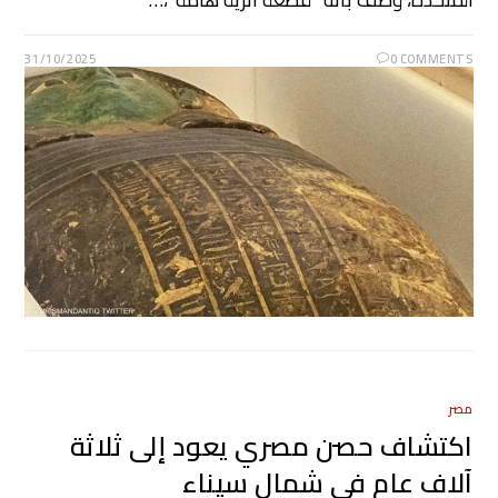
31/10/2025
0 COMMENTS
مصر
اكتشاف حصن مصري يعود إلى ثلاثة
آلاف عام في شمال سيناء