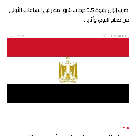
ضرب زلزال بقوة 5,5 درجات شرق مصر في الساعات الأولى
من صباح اليوم، وأثار…
03/08/2026
0 COMMENTS
مصر