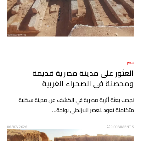
مصر
العثور على مدينة مصرية قديمة
ومحصنة في الصحراء الغربية
نجحت بعثة أثرية مصرية في الكشف عن مدينة سكنية
متكاملة تعود للعصر البيزنطي بواحة…
06/07/2026
0 COMMENTS