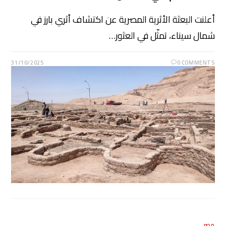
أعلنت البعثة الأثرية المصرية عن اكتشاف أثري بارز في
شمال سيناء، تمثّل في العثور…
31/10/2025
0 COMMENTS
مصر