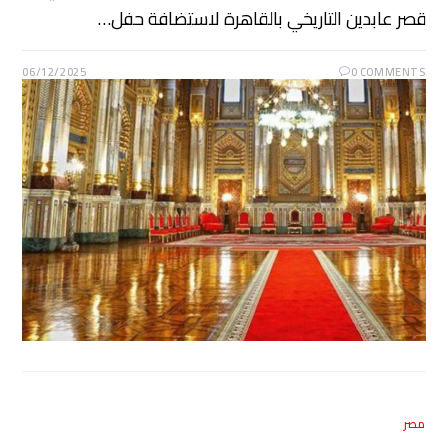
قصر عابدين التاريخي بالقاهرة لاستضافة حفل…
06/12/2025
0 COMMENTS
مصر