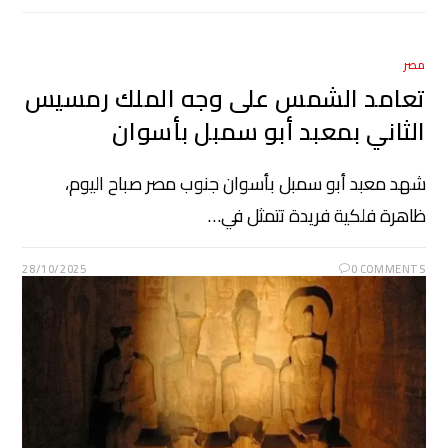
مصر
تعامد الشمس على وجه الملك رمسيس
الثاني بمعبد أبو سمبل بأسوان
شهد معبد أبو سمبل بأسوان جنوب مصر صباح اليوم،
ظاهرة فلكية فريدة تتمثل في…
28/10/2025
0 COMMENTS