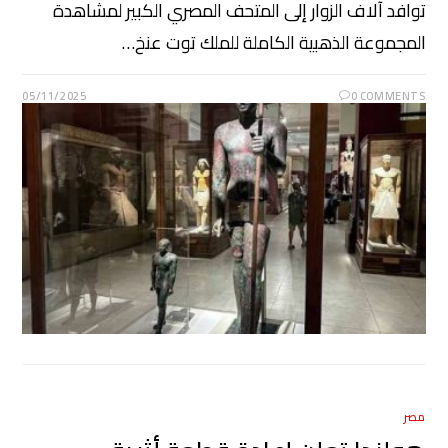
توافد آلاف الزوار إلى المتحف المصري الكبير لمشاهدة
المجموعة الذهبية الكاملة للملك توت عنخ…
05/11/2025
0 COMMENTS
مصر