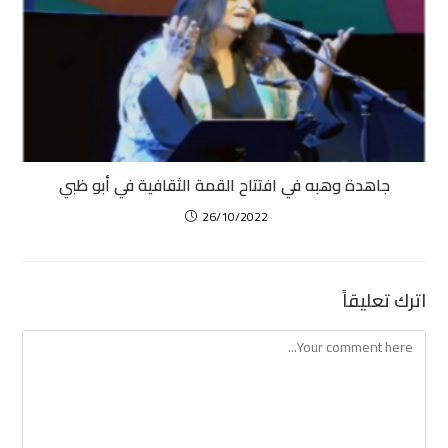
جاهدة وهبه في افتتاح القمة الثقافية في أبو ظبي
26/10/2022
اترك تعليقاً