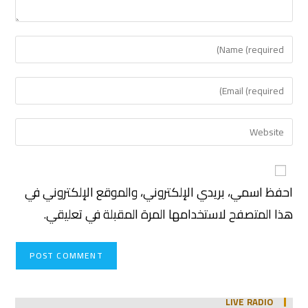
احفظ اسمي، بريدي الإلكتروني، والموقع الإلكتروني في
هذا المتصفح لاستخدامها المرة المقبلة في تعليقي.
LIVE RADIO