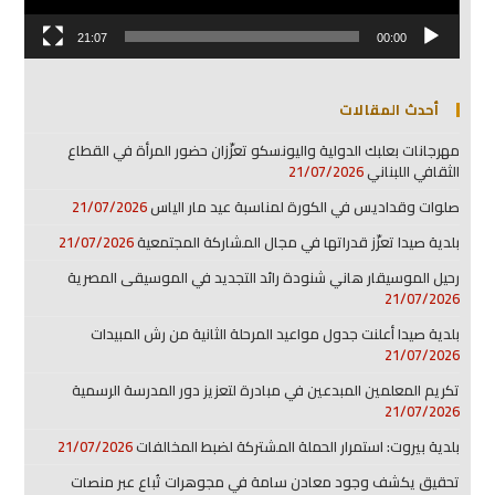
21:07
00:00
أحدث المقالات
مهرجانات بعلبك الدولية واليونسكو تعزّزان حضور المرأة في القطاع
الثقافي اللبناني
21/07/2026
صلوات وقداديس في الكورة لمناسبة عيد مار الياس
21/07/2026
بلدية صيدا تعزّز قدراتها في مجال المشاركة المجتمعية
21/07/2026
رحيل الموسيقار هاني شنودة رائد التجديد في الموسيقى المصرية
21/07/2026
بلدية صيدا أعلنت جدول مواعيد المرحلة الثانية من رش المبيدات
21/07/2026
تكريم المعلمين المبدعين في مبادرة لتعزيز دور المدرسة الرسمية
21/07/2026
بلدية بيروت: استمرار الحملة المشتركة لضبط المخالفات
21/07/2026
تحقيق يكشف وجود معادن سامة في مجوهرات تُباع عبر منصات