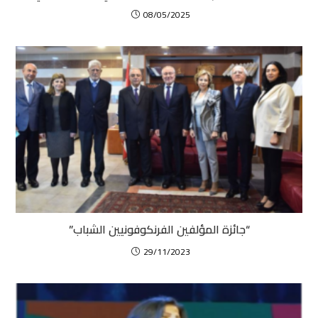
08/05/2025
“جائزة المؤلفين الفرنكوفونيين الشباب”
29/11/2023