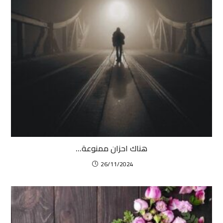
هناك احزان ممنوعة…
26/11/2024