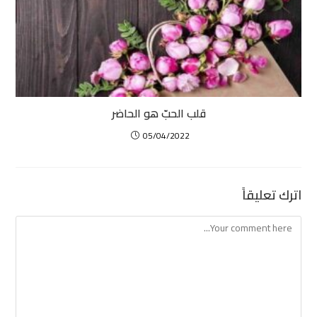
قلب الحبّ هو الحاضر
05/04/2022
اترك تعليقاً