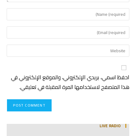
احفظ اسمي، بريدي الإلكتروني، والموقع الإلكتروني في
هذا المتصفح لاستخدامها المرة المقبلة في تعليقي.
LIVE RADIO