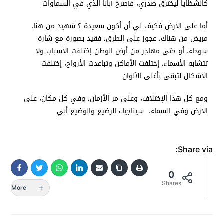
كالشظايا ليخترق صدري، فأصرخ أبانا الذي في السماوات
أما على الأرض فكيف لي أن أكون سعيدة ؟ شهيد من هنا،
مريض من هناك، عجوز على الطرق، فقيد بصورة مع شارة
سوداء، أو حتى مهاجر من أرض الوطن إختلفت الأسباب ولا
تتشابه الأسماء، إختلفت الأماكن وتباعدت الأرواح، إختلفت
الأشكال لتبقى بأغلى الألوان
ومع كل هذا الإختلاف، وعلى مر الأزمان، وفي كل مكان، على
الأرض وفي السماء، سيناجيك الرضيع والوضيع أبي
Share via:
0
Shares
More