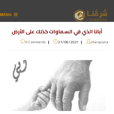
MENU
أبانا الذي في السماوات كذلك على الأرض
0 Comments
21/06/2021
charqouna