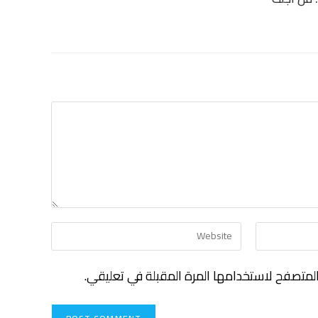
لمتصفح لاستخدامها المرة المقبلة في تعليقي.