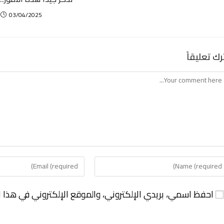
03/04/2025
رك تعليقاً
احفظ اسمي، بريدي الإلكتروني، والموقع الإلكتروني في هذا ا