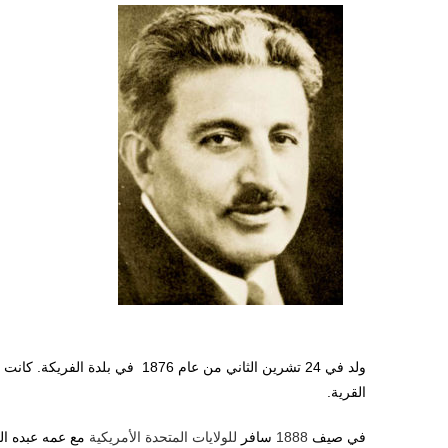
ولد في 24 تشرين الثاني من عام 76
القرية.
في صيف
1888
سافر
للولايات المتحدة الأمريكية
مع عمه عبده ال