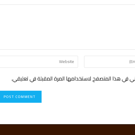
ني في هذا المتصفح لاستخدامها المرة المقبلة في تعليقي.