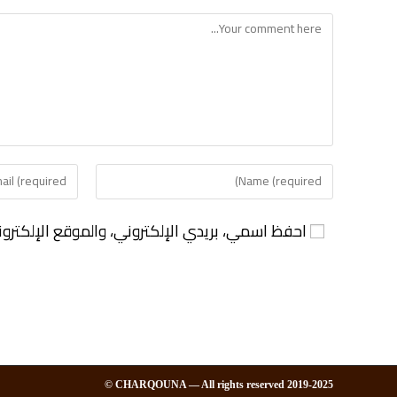
احفظ اسمي، بريدي الإلكتروني، والموقع الإلكترو
2019-2025 CHARQOUNA — All rights reserved ©