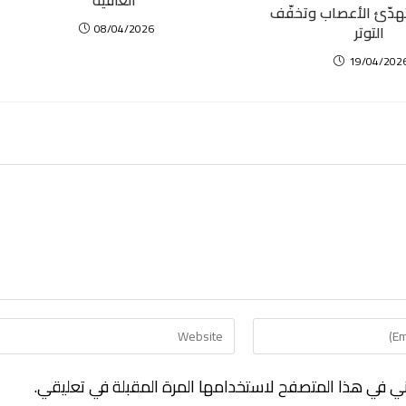
هدّئ الأعصاب وتخفّف
08/04/2026
التوتر
19/04/202
ني في هذا المتصفح لاستخدامها المرة المقبلة في تعليقي.