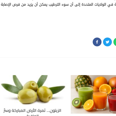
 في الولايات المتحدة إلى أن سوء الترطيب يمكن أن يزيد من فرص الإصابة
الزيتون… ثمرة الأرض المباركة وسرّ
العافية