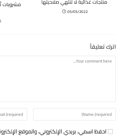
منتجات غذائية لا تنتهي صلاحيتها
مشروبات تُ
05/05/2022
6
اترك تعليقاً
احفظ اسمي، بريدي الإلكتروني، والموقع الإلكترو