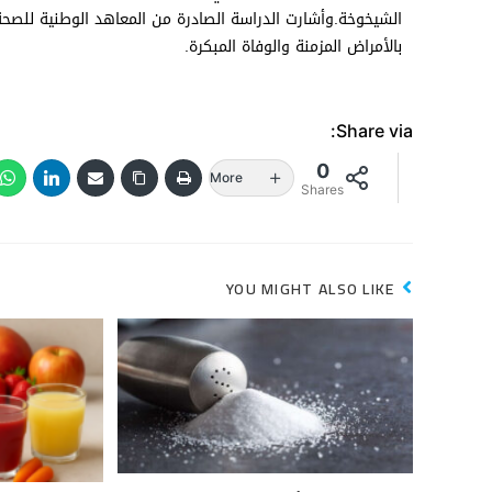
الشيخوخة.وأشارت الدراسة الصادرة من المعاهد الوطنية للصحة
بالأمراض المزمنة والوفاة المبكرة.
Share via:
0
More
Shares
YOU MIGHT ALSO LIKE