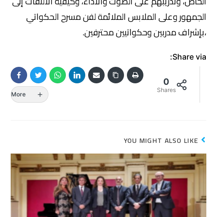
الخاص، وتدريبهم على الصوت والأداء، وكيفية الالتفات إلى
الجمهور وعلى الملابس الملائمة لفن مسرح الحكواتي
،بإشراف مدربين وحكواتيين محترفين.
Share via:
0
Shares
More
YOU MIGHT ALSO LIKE