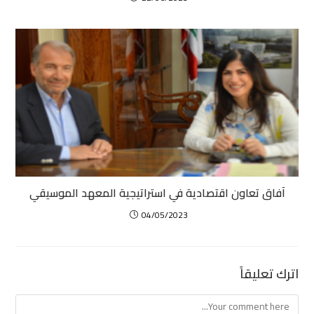
آفاق تعاون اقتصادية في استراتيجية المعهد الموسيقي
04/05/2023
اترك تعليقاً