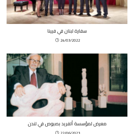
سفارة لبنان في فيينا
24/03/2022
معرض لمؤسسة ألفريد بصبوص في لندن
22/06/2023