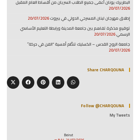
البطريرك يونان أعفى جميع الطلاب السريان من أقساط العام المقبل
20/07/2026
إطلاق مهرجان لبنان المسرحي الدولي في بيروت
20/07/2026
توقيع مذكرة تفاهم بين جامعة المدينة ورابطة التعليم الأساسي
الرسمي
20/07/2026
جامعة الروح القدس – الكسليك تنظّم أمسية “الفن في حركة”
20/07/2026
Share CHARQOUNA
Follow @CHARQOUNA
My Tweets
Beirut
21/07/2026, 8:14 ص