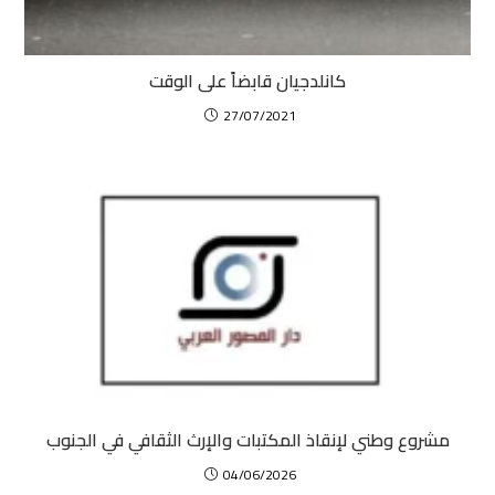
كانلدجيان قابضاً على الوقت
27/07/2021
مشروع وطني لإنقاذ المكتبات والإرث الثقافي في الجنوب
04/06/2026