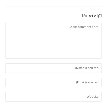
اترك تعليقاً