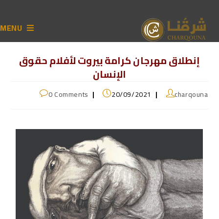
MENU
إنطلاق مهرجان كرامة بيروت لأفلام حقوق
الإنسان
0 Comments
20/09/2021
charqouna