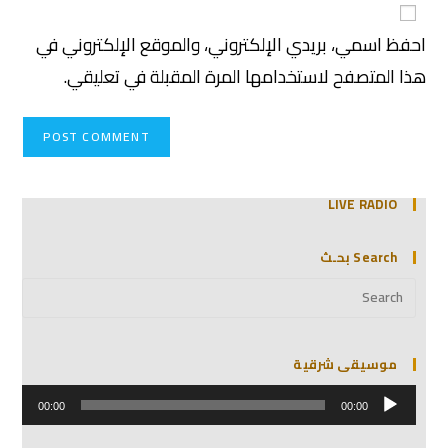
احفظ اسمي، بريدي الإلكتروني، والموقع الإلكتروني في
هذا المتصفح لاستخدامها المرة المقبلة في تعليقي.
LIVE RADIO
Search بحـث
موسيقى شرقية
مشغل
الصوت
00:00
00:00