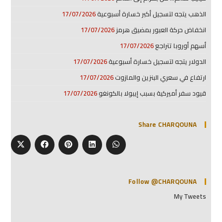
الذهب يتجه لتسجيل أكبر خسارة أسبوعية
17/07/2026
انخفاض حركة العبور بمضيق هرمز
17/07/2026
أسهم أوروبا تتراجع
17/07/2026
الدولار يتجه لتسجيل خسارة أسبوعية
17/07/2026
ارتفاع في سعري البنزين والمازوت
17/07/2026
قيود سفر أميركية بسبب إيبولا بالكونغو
17/07/2026
Share CHARQOUNA
Follow @CHARQOUNA
My Tweets