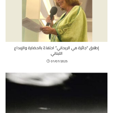
إطلاق “جائزة مي الريحاني” احتفاءً بالحضارة والإبداع
اللبناني
01/07/2025