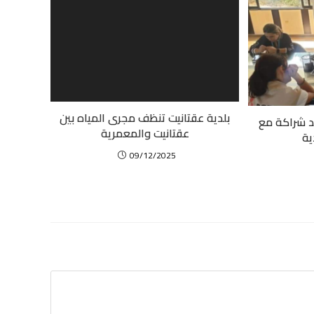
بلدية عقتانيت تنظف مجرى المياه بين
 شراكة مع
عقتانيت والمعمرية
ية
09/12/2025