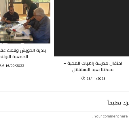
بلدية الحويش وقعت عقد
الجمعية البولند
احتفال مدرسة راهبات المحبة –
16/09/2022
بسكنتا بعيد الاستقلال
25/11/2025
رك تعليقاً