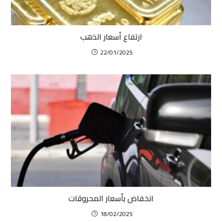
ارتفاع أسعار الذهب
22/01/2025
انخفاض بأسعار المحروقات
18/02/2025