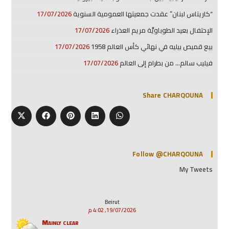
“كاريتاس لبنان” عقدت جمعيتها العمومية السنوية
17/07/2026
الإحتفال بعيد الطوباويَّة مريم العذراء
17/07/2026
بيع قميص بيليه في نهائي كأس العالم 1958
17/07/2026
فيليب سالم… من بطرام إلى العالم
17/07/2026
Share CHARQOUNA
Follow @CHARQOUNA
My Tweets
Beirut
19/07/2026, 4:02 م
Mainly clear