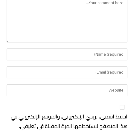
احفظ اسمي، بريدي الإلكتروني، والموقع الإلكتروني في
هذا المتصفح لاستخدامها المرة المقبلة في تعليقي.