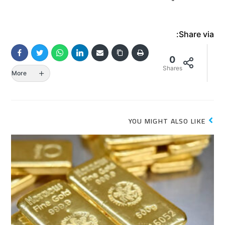
Share via:
0
Shares
More
YOU MIGHT ALSO LIKE