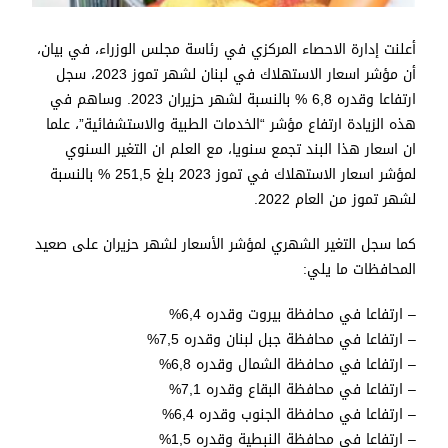
أعلنت إدارة الاحصاء المركزي في رئاسة مجلس الوزراء، في بيان،
أن مؤشر اسعار الاستهلاك في لبنان لشهر تموز 2023، سجل
ارتفاعا وقدره 6,8 % بالنسبة لشهر حزيران 2023. وساهم في
هذه الزيادة ارتفاع مؤشر “الخدمات الطبية والاستشفائية”، علما
ان اسعار هذا البند تجمع سنويا، مع العلم ان التغير السنوي
لمؤشر اسعار الاستهلاك في تموز 2023 بلغ 251,5 % بالنسبة
لشهر تموز من العام 2022.
كما سجل التغير الشهري لمؤشر الأسعار لشهر حزيران على صعيد
المحافظات ما يلي:
– ارتفاعا في محافظة بيروت وقدره 6,4%
– ارتفاعا في محافظة جبل لبنان وقدره 7,5%
– ارتفاعا في محافظة الشمال وقدره 6,8%
– ارتفاعا في محافظة البقاع وقدره 7,1%
– ارتفاعا في محافظة الجنوب وقدره 6,4%
– ارتفاعا في محافظة النبطية وقدره 1,5%