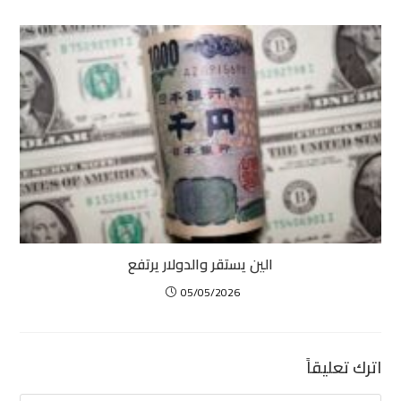
الين يستقر والدولار يرتفع
05/05/2026
اترك تعليقاً