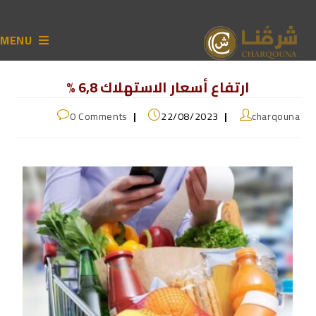
MENU
ارتفاع أسعار الاستهلاك 6,8 %
0 Comments
22/08/2023
charqouna