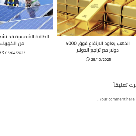
الذهب يعاود الارتفاع فوق 4000
من الكهرباء
دولار مع تراجع الدولار
05/04/2023
28/10/2025
رك تعليقاً