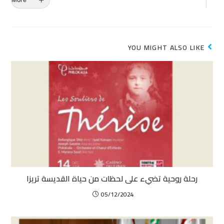
YOU MIGHT ALSO LIKE
رحلة روحية تضيء على لحظات من حياة القديسة تريزا
05/12/2024