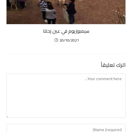
سيمبوزيوم في عين زحلتا
20/10/2021
اترك تعليقاً