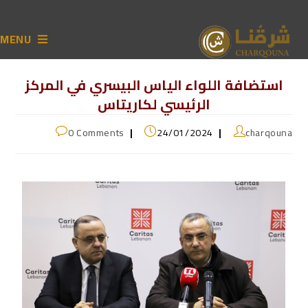
MENU
استضافة اللواء الياس البيسري في المركز
الرئيسي لكاريتاس
0 Comments
24/01/2024
charqouna