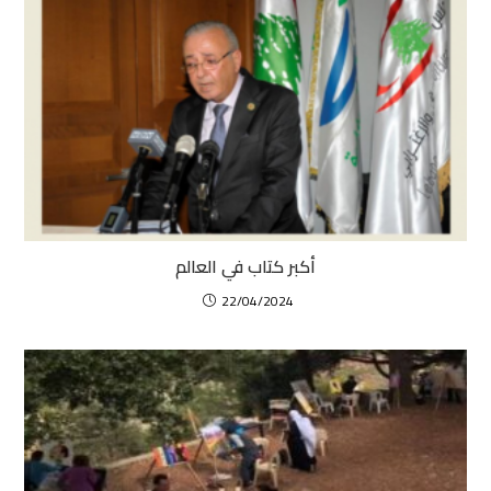
أكبر كتاب في العالم
22/04/2024