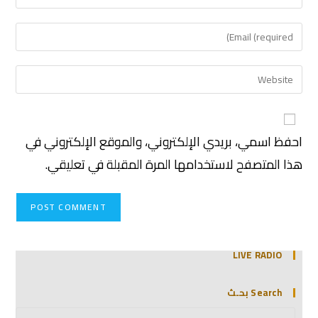
احفظ اسمي، بريدي الإلكتروني، والموقع الإلكتروني في
هذا المتصفح لاستخدامها المرة المقبلة في تعليقي.
LIVE RADIO
Search بحـث