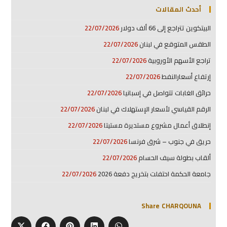
أحدث المقالات
البيتكوين تتراجع إلى 66 ألف دولار
22/07/2026
الطقس المتوقع في لبنان
22/07/2026
تراجع الأسهم الأوروبية
22/07/2026
إرتفاع أسعارالنفط
22/07/2026
حرائق الغابات تتواصل في إسبانيا
22/07/2026
الرقم القياسي لأسعار الإستهلاك في لبنان
22/07/2026
إنطلاق أعمال مشروع مستديرة مستيتا
22/07/2026
حريق في جنوب – شرق فرنسا
22/07/2026
ألقاب بطولة سيف الحسام
22/07/2026
جامعة الحكمة احتفلت بتخريج دفعة 2026
22/07/2026
Share CHARQOUNA