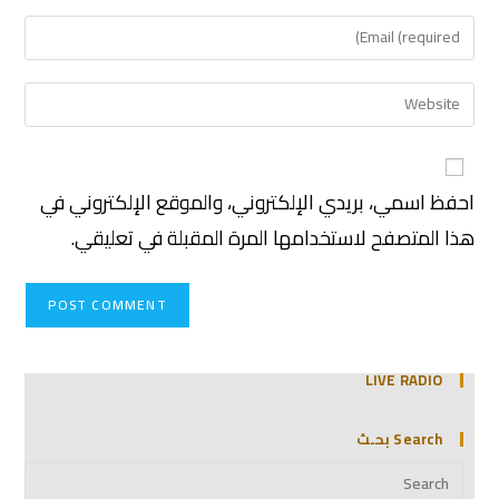
احفظ اسمي، بريدي الإلكتروني، والموقع الإلكتروني في
هذا المتصفح لاستخدامها المرة المقبلة في تعليقي.
LIVE RADIO
Search بحـث