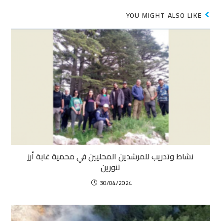
YOU MIGHT ALSO LIKE
نشاط وتدريب للمرشدين المحليين في محمية غابة أرز
تنورين
30/04/2024