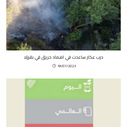
درب عكار ساعدت في اهماد حريق في بقرزلا
18/07/2023