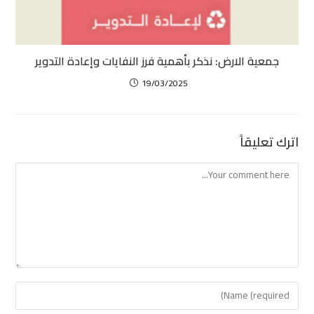
جمعية الارض: نذكر بأهمية فرز النفايات وإعادة التدوير
19/03/2025
اترك تعليقاً