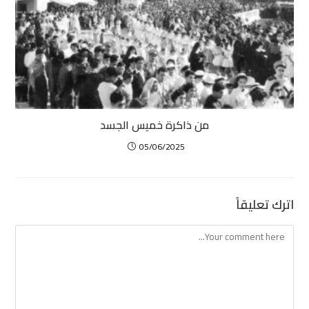
من ذاكرة خميس الجسد
05/06/2025
اترك تعليقاً