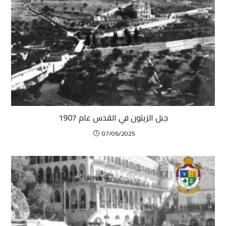
جبل الزيتون في القدس عام 1907
07/06/2025