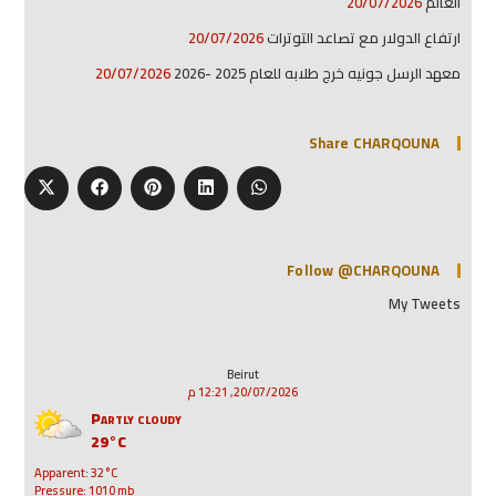
العالم
20/07/2026
ارتفاع الدولار مع تصاعد التوترات
20/07/2026
معهد الرسل جونيه خرج طلابه للعام 2025 -2026
20/07/2026
Share CHARQOUNA
Follow @CHARQOUNA
My Tweets
Beirut
20/07/2026, 12:21 م
Partly cloudy
29°C
Apparent: 32°C
Pressure: 1010 mb