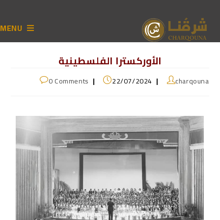
MENU
الأوركسترا الفلسطينية
0 Comments
22/07/2024
charqouna