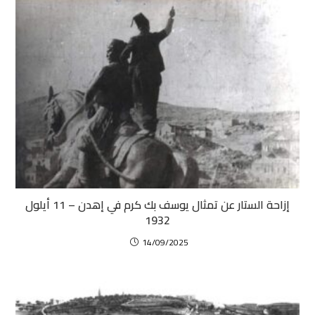
إزاحة الستار عن تمثال يوسف بك كرم في إهدن – 11 أيلول
1932
14/09/2025