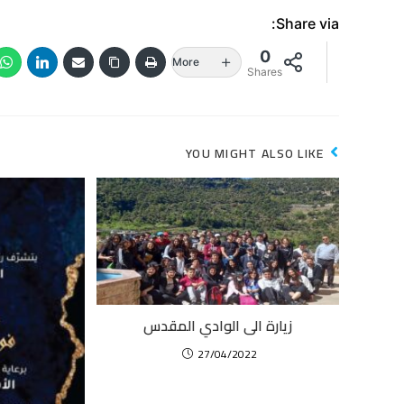
Share via:
0
More
Shares
YOU MIGHT ALSO LIKE
زيارة الى الوادي المقدس
27/04/2022