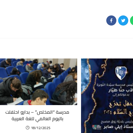
مدرسة “المخلص” – بدارو احتفلت
باليوم العالمي للغة العربية
18/12/2025