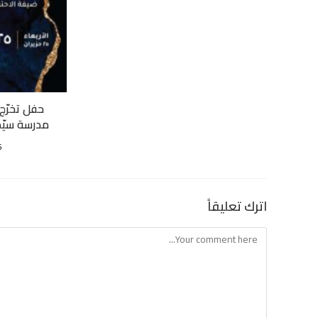
مدرسة سيّد
5
اترك تعليقاً