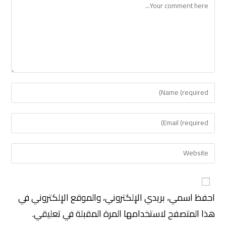
احفظ اسمي، بريدي الإلكتروني، والموقع الإلكتروني في
هذا المتصفح لاستخدامها المرة المقبلة في تعليقي.