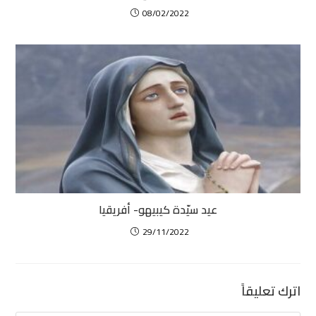
08/02/2022
عيد سيّدة كيبيهو- أفريقيا
29/11/2022
اترك تعليقاً