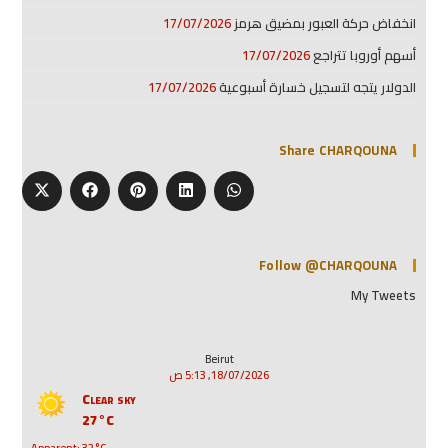
انخفاض حركة العبور بمضيق هرمز
17/07/2026
أسهم أوروبا تتراجع
17/07/2026
الدولار يتجه لتسجيل خسارة أسبوعية
17/07/2026
Share CHARQOUNA
Follow @CHARQOUNA
My Tweets
Beirut
18/07/2026, 5:13 ص
Clear sky
27°C
Apparent: 32°C