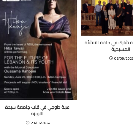
ة شارك في حلقة التنشئة
المسيحية
06/09/202
هبة طوجي في قلب جامعة سيدة
اللويزة
23/06/2024