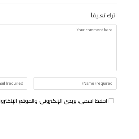
اترك تعليقاً
احفظ اسمي، بريدي الإلكتروني، والموقع الإلكترو