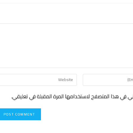
ني في هذا المتصفح لاستخدامها المرة المقبلة في تعليقي.