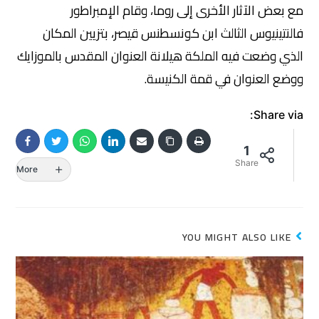
مع بعض الآثار الأخرى إلى روما، وقام الإمبراطور
فالنتينيوس الثالث ابن كونسطنس قيصر، بتزيين المكان
الذي وضعت فيه الملكة هيلانة العنوان المقدس بالموزايك
ووضع العنوان في قمة الكنيسة.
Share via:
1
Share
More
YOU MIGHT ALSO LIKE