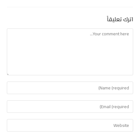
اترك تعليقاً