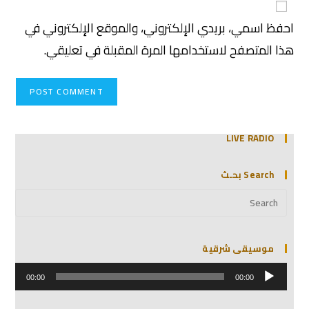
احفظ اسمي، بريدي الإلكتروني، والموقع الإلكتروني في
هذا المتصفح لاستخدامها المرة المقبلة في تعليقي.
LIVE RADIO
Search بحـث
موسيقى شرقية
مشغل
الصوت
00:00
00:00