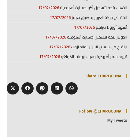
الذهب يتجه لتسجيل أكبر خسارة أسبوعية
17/07/2026
انخفاض حركة العبور بمضيق هرمز
17/07/2026
أسهم أوروبا تتراجع
17/07/2026
الدولار يتجه لتسجيل خسارة أسبوعية
17/07/2026
ارتفاع في سعري البنزين والمازوت
17/07/2026
قيود سفر أميركية بسبب إيبولا بالكونغو
17/07/2026
Share CHARQOUNA
Follow @CHARQOUNA
My Tweets