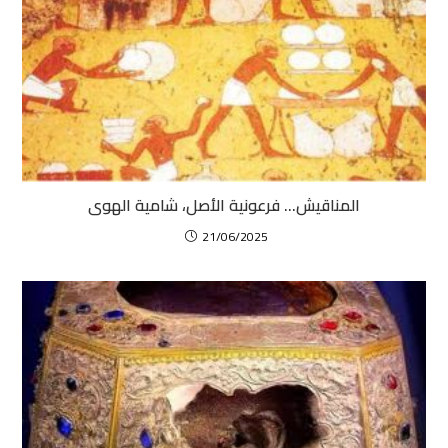
المناقيش… فرعونية الأصل، شامية الهوى
21/06/2025