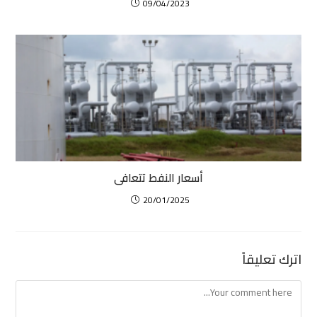
09/04/2023
أسعار النفط تتعافى
20/01/2025
اترك تعليقاً