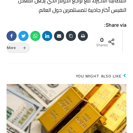
القضائية الأخيرة، مع تراجع الدولار الذي يجعل المعدن
النفيس أكثر جاذبية للمستثمرين حول العالم.
Share via:
0
Shares
More
YOU MIGHT ALSO LIKE