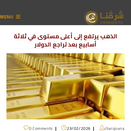
MENU
الذهب يرتفع إلى أعلى مستوى في ثلاثة
أسابيع بعد تراجع الدولار
0 Comments
23/02/2026
charqouna