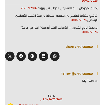
20/07/2026
إطلاق مهرجان لبنان المسرحي الدولي في بيروت
20/07/2026
توقيع مذكرة تفاهم بين جامعة المدينة ورابطة التعليم الأساسي
الرسمي
20/07/2026
جامعة الروح القدس – الكسليك تنظّم أمسية “الفن في حركة”
20/07/2026
Share CHARQOUNA
Follow @CHARQOUNA
My Tweets
Beirut
20/07/2026, 9:49 م
Partly cloudy