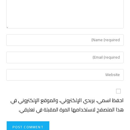
احفظ اسمي، بريدي الإلكتروني، والموقع الإلكتروني في
هذا المتصفح لاستخدامها المرة المقبلة في تعليقي.