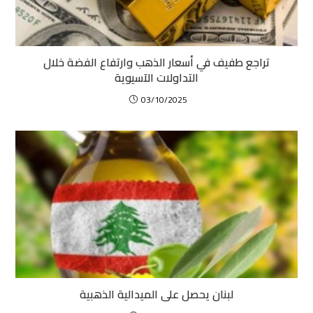
تراجع طفيف في أسعار الذهب وارتفاع الفضة خلال
التداولات الآسيوية
03/10/2025
لبنان يحصل على الميدالية الذهبية