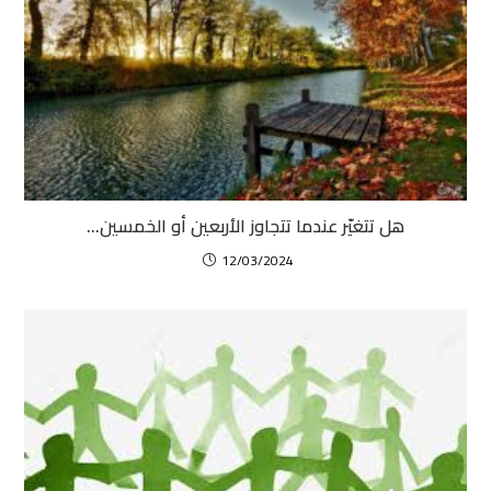
هل تتغيّر عندما تتجاوز الأربعين أو الخمسين…
12/03/2024