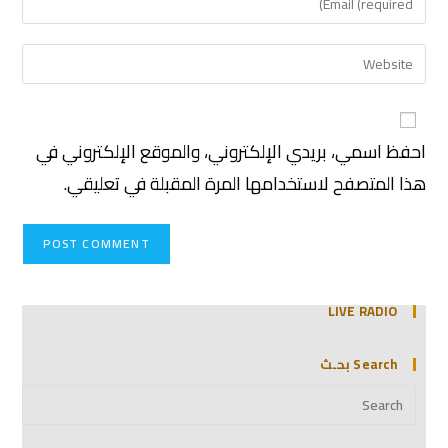
احفظ اسمي، بريدي الإلكتروني، والموقع الإلكتروني في
هذا المتصفح لاستخدامها المرة المقبلة في تعليقي.
LIVE RADIO
Search بحـث