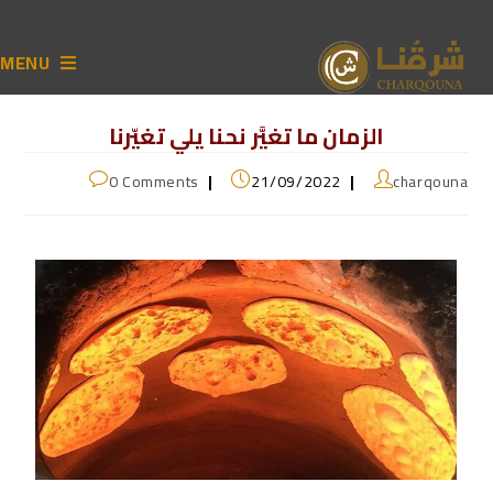
MENU
الزمان ما تغيَّر نحنا يلي تغيّرنا
0 Comments
21/09/2022
charqouna