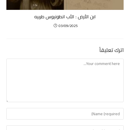
ابن الأرض : الأب انطونيوس طربيه
03/09/2025
اترك تعليقاً