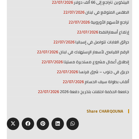
البيتكوين تتراجع إلى 66 ألف دولار
22/07/2026
الطقس المتوقع في لبنان
22/07/2026
تراجع الأسهم الأوروبية
22/07/2026
إرتفاع أسعارالنفط
22/07/2026
حرائق الغابات تتواصل في إسبانيا
22/07/2026
الرقم القياسي لأسعار الإستهلاك في لبنان
22/07/2026
إنطلاق أعمال مشروع مستديرة مستيتا
22/07/2026
حريق في جنوب – شرق فرنسا
22/07/2026
ألقاب بطولة سيف الحسام
22/07/2026
جامعة الحكمة احتفلت بتخريج دفعة 2026
22/07/2026
Share CHARQOUNA