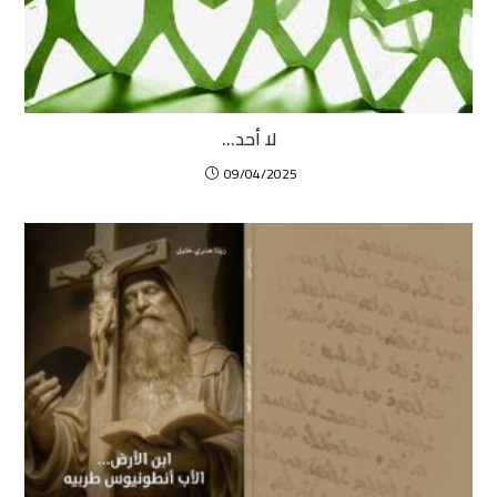
لا أحد…
09/04/2025