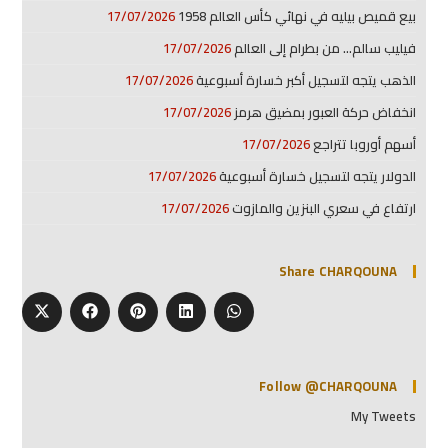
بيع قميص بيليه في نهائي كأس العالم 1958
17/07/2026
فيليب سالم… من بطرام إلى العالم
17/07/2026
الذهب يتجه لتسجيل أكبر خسارة أسبوعية
17/07/2026
انخفاض حركة العبور بمضيق هرمز
17/07/2026
أسهم أوروبا تتراجع
17/07/2026
الدولار يتجه لتسجيل خسارة أسبوعية
17/07/2026
ارتفاع في سعري البنزين والمازوت
17/07/2026
Share CHARQOUNA
Follow @CHARQOUNA
My Tweets