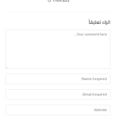
17/05/2022
اترك تعليقاً