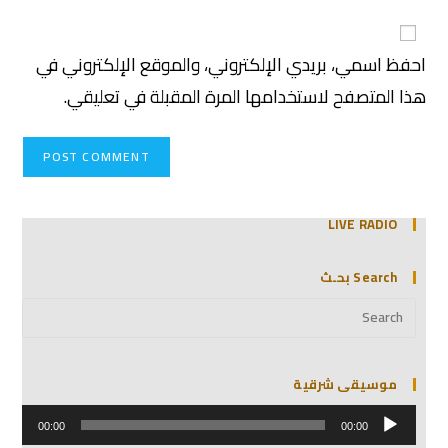
احفظ اسمي، بريدي الإلكتروني، والموقع الإلكتروني في
هذا المتصفح لاستخدامها المرة المقبلة في تعليقي.
LIVE RADIO
Search بحـث
موسيقى شرقية
مشغل
الصوت
00:00
00:00