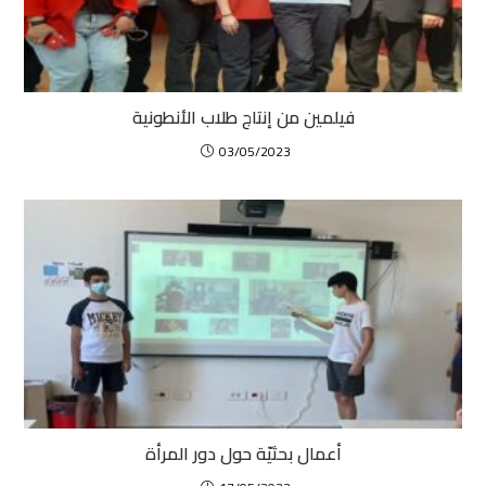
فيلمين من إنتاج طلاب الأنطونية
03/05/2023
أعمال بحثيّة حول دور المرأة