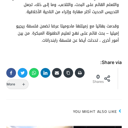
والتعلم القائم على البحث، والتلاعب، وما إلى ذلك، تجعل
التدريس الحديث أكثر مهارة وإثراء من الناحية الأخلاقية.
وقدمت بهاتيا مع زميلتها مادوميتا عرضا تضمن فلسفة ريجيو
إميليا – بحث قائم على نهج تعليم الطفولة المبكرة. من بين
أمور أخرى ، تحدثت أيضا عن فلسفة رابندرانات.
Share via:
0
Shares
More
YOU MIGHT ALSO LIKE