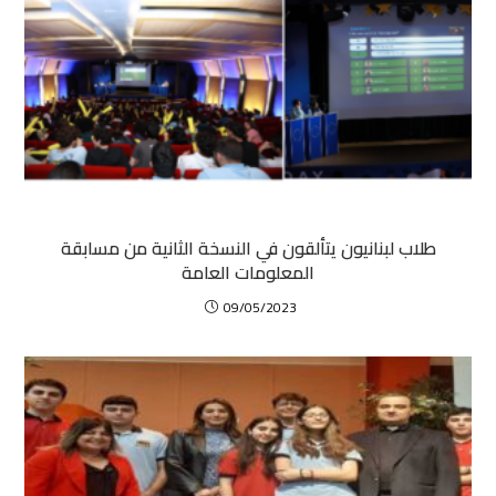
طلاب لبنانيون يتألقون في النسخة الثانية من مسابقة
المعلومات العامة
09/05/2023