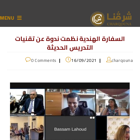
MENU
السفارة الهندية نظمت ندوة عن تقنيات
التدريس الحديثة
0 Comments
16/09/2021
charqouna