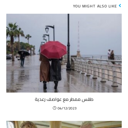
YOU MIGHT ALSO LIKE
طقس ممطر مع عواصف رعدية
04/12/2023