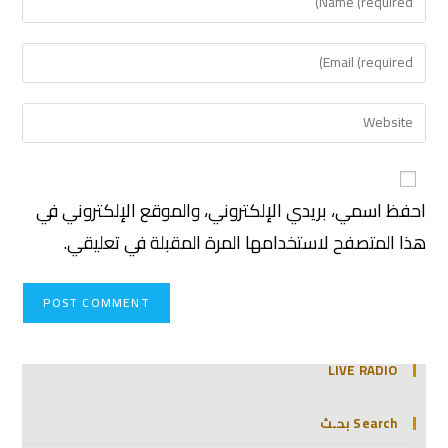
احفظ اسمي، بريدي الإلكتروني، والموقع الإلكتروني في
هذا المتصفح لاستخدامها المرة المقبلة في تعليقي.
LIVE RADIO
Search بحـث