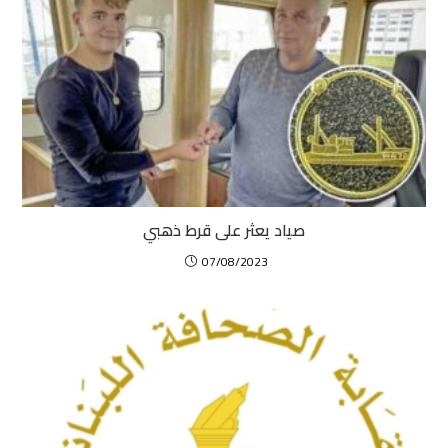
صياد يعثر على قرط ذهبي
07/08/2023