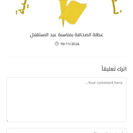
عطلة الصحافة بمناسبة عيد الاستقلال
19/11/2024
اترك تعليقاً