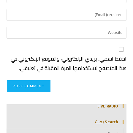
احفظ اسمي، بريدي الإلكتروني، والموقع الإلكتروني في
هذا المتصفح لاستخدامها المرة المقبلة في تعليقي.
LIVE RADIO
Search بحـث