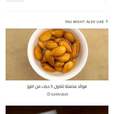
YOU MIGHT ALSO LIKE
فوائد مذهلة لتناول 5 حبات من اللوز
02/05/2025