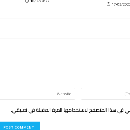
18/07/2022
17/03/202
ني في هذا المتصفح لاستخدامها المرة المقبلة في تعليقي.