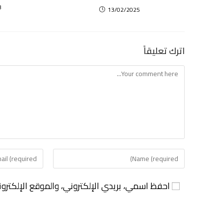
3
13/02/2025
اترك تعليقاً
احفظ اسمي، بريدي الإلكتروني، والموقع الإلكترو