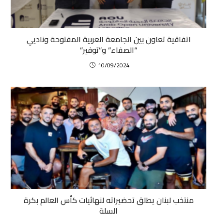
اتفاقية تعاون بين الجامعة العربية المفتوحة وناديي
“الصفاء” و”توفير”
10/09/2024
منتخب لبنان يطلق تحضيراته لنهائيات كأس العالم بكرة
السلة