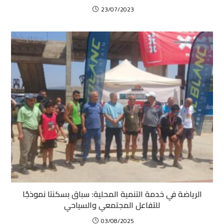
23/07/2023
الرياضة في خدمة التنمية المحلية: سباق بسكنتا نموذجًا
للتفاعل المجتمعي والسياحي
03/08/2025