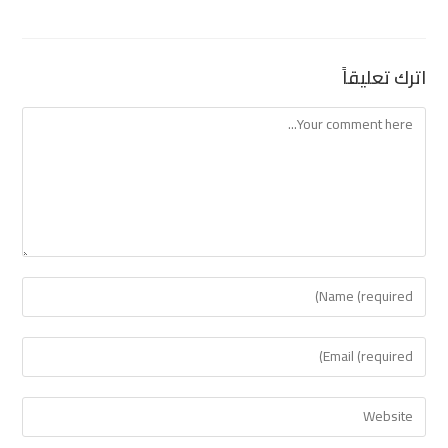
اترك تعليقاً