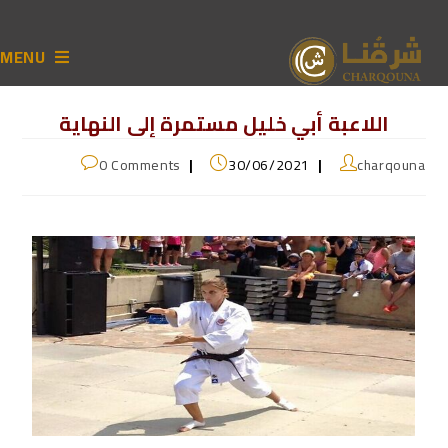
MENU
اللاعبة أبي خليل مستمرة إلى النهاية
0 Comments
30/06/2021
charqouna