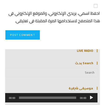
احفظ اسمي، بريدي الإلكتروني، والموقع الإلكتروني في
هذا المتصفح لاستخدامها المرة المقبلة في تعليقي.
LIVE RADIO
Search بحـث
موسيقى شرقية
مشغل
الصوت
00:00
00:00