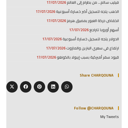
فيليب سالم… من بطرام إلى العالم
17/07/2026
الذهب يتجه لتسجيل أكبر خسارة أسبوعية
17/07/2026
انخفاض حركة العبور بمضيق هرمز
17/07/2026
أسهم أوروبا تتراجع
17/07/2026
الدولار يتجه لتسجيل خسارة أسبوعية
17/07/2026
ارتفاع في سعري البنزين والمازوت
17/07/2026
قيود سفر أميركية بسبب إيبولا بالكونغو
17/07/2026
Share CHARQOUNA
Follow @CHARQOUNA
My Tweets