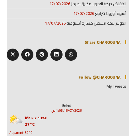
انخفاض حركة العبور بمضيق هرمز
17/07/2026
أسهم أوروبا تتراجع
17/07/2026
الدولار يتجه لتسجيل خسارة أسبوعية
17/07/2026
Share CHARQOUNA
Follow @CHARQOUNA
My Tweets
Beirut
18/07/2026, 1:08 ص
Mainly clear
27°C
Apparent: 32°C