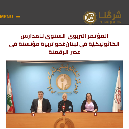
MENU
المؤتمر التربوي السنوي للمدارس
الكاثوليكيّة في لبنان:نحو تربية مؤنسَنة في
عصر الرقمنة