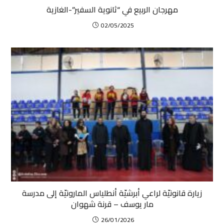
مهرجان الربيع في “ثانوية السفير”-الغازية
02/05/2025
زيارة قانونيّة لراعي أبرشيّة أنطلياس المارونيّة إلى مدرسة
مار يوسف – قرنة شهوان
26/01/2026