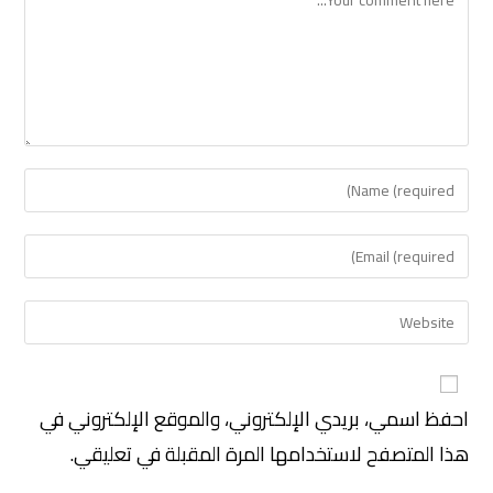
احفظ اسمي، بريدي الإلكتروني، والموقع الإلكتروني في
هذا المتصفح لاستخدامها المرة المقبلة في تعليقي.