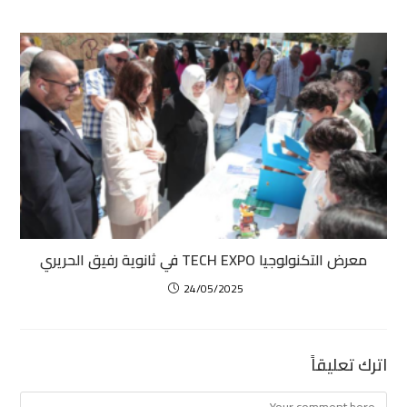
معرض التكنولوجيا TECH EXPO في ثانوية رفيق الحريري
24/05/2025
اترك تعليقاً