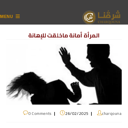
MENU
المرأة أمانة ماخلقت للإهانة
0 Comments
26/02/2025
charqouna