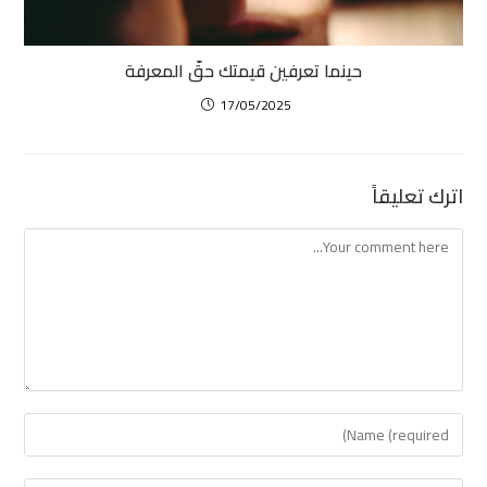
حينما تعرفين قيمتك حقّ المعرفة
17/05/2025
اترك تعليقاً