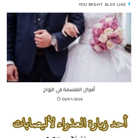
YOU MIGHT ALSO LIKE
أقوال الفلاسفة في الزواج
06/01/2026