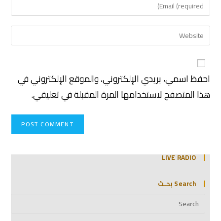
احفظ اسمي، بريدي الإلكتروني، والموقع الإلكتروني في
هذا المتصفح لاستخدامها المرة المقبلة في تعليقي.
LIVE RADIO
Search بحـث