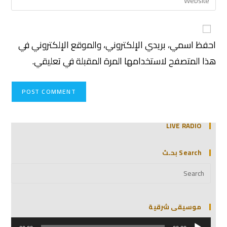
احفظ اسمي، بريدي الإلكتروني، والموقع الإلكتروني في
هذا المتصفح لاستخدامها المرة المقبلة في تعليقي.
LIVE RADIO
Search بحـث
موسيقى شرقية
مشغل