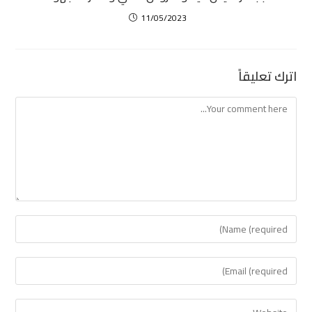
11/05/2023
اترك تعليقاً