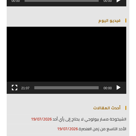
الصوت
00:00
00:00
فيديو اليوم
مشغل
الفيديو
21:07
00:00
أحدث المقالات
الشيخوخة مسار بيولوجي لا يحتاج إلى رأي أحد
19/07/2026
الأحد التاسع من زمن العنصرة
19/07/2026