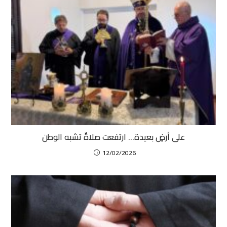
على أرضٍ بعيدة… ارتفعت صلاةٌ تشبه الوطن
12/02/2026