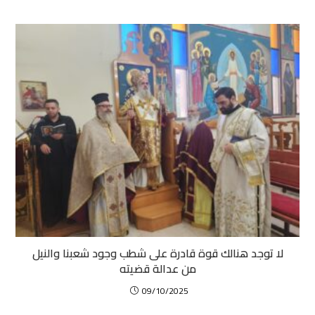
لا توجد هنالك قوة قادرة على شطب وجود شعبنا والنيل
من عدالة قضيته
09/10/2025