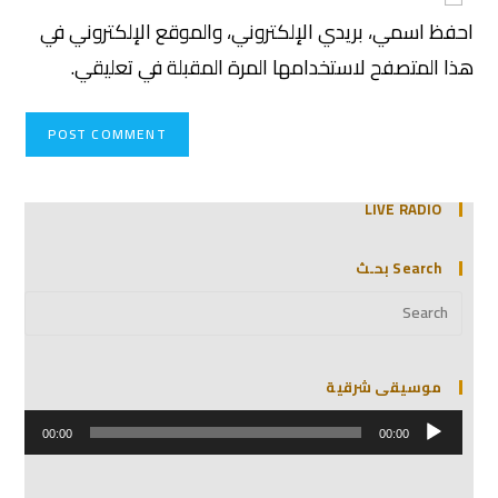
احفظ اسمي، بريدي الإلكتروني، والموقع الإلكتروني في
هذا المتصفح لاستخدامها المرة المقبلة في تعليقي.
LIVE RADIO
Search بحـث
موسيقى شرقية
مشغل
الصوت
00:00
00:00