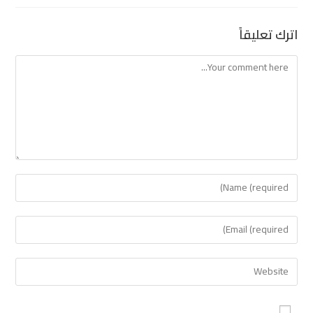
اترك تعليقاً