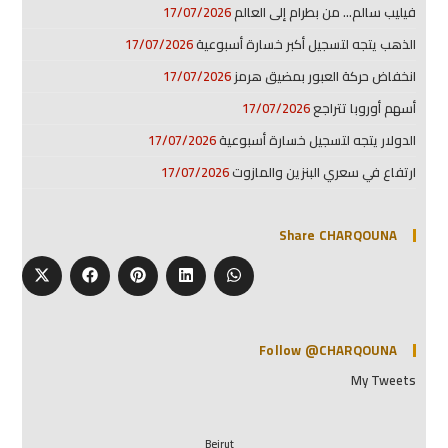
فيليب سالم… من بطرام إلى العالم
17/07/2026
الذهب يتجه لتسجيل أكبر خسارة أسبوعية
17/07/2026
انخفاض حركة العبور بمضيق هرمز
17/07/2026
أسهم أوروبا تتراجع
17/07/2026
الدولار يتجه لتسجيل خسارة أسبوعية
17/07/2026
ارتفاع في سعري البنزين والمازوت
17/07/2026
Share CHARQOUNA
Follow @CHARQOUNA
My Tweets
Beirut