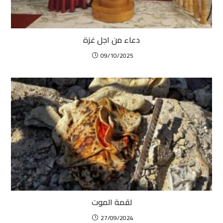
دعاء من اجل غزة
09/10/2025
لقمة الموت
27/09/2024