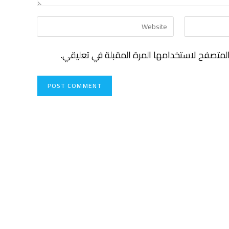
لمتصفح لاستخدامها المرة المقبلة في تعليقي.