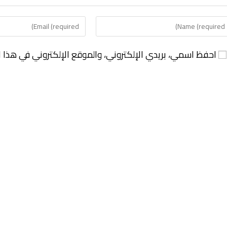
احفظ اسمي، بريدي الإلكتروني، والموقع الإلكتروني في هذا ا