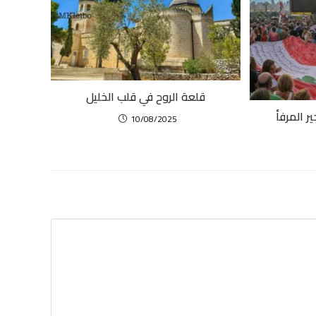
قلعة الروح في قلب الخليل
ر المرفأ
10/08/2025