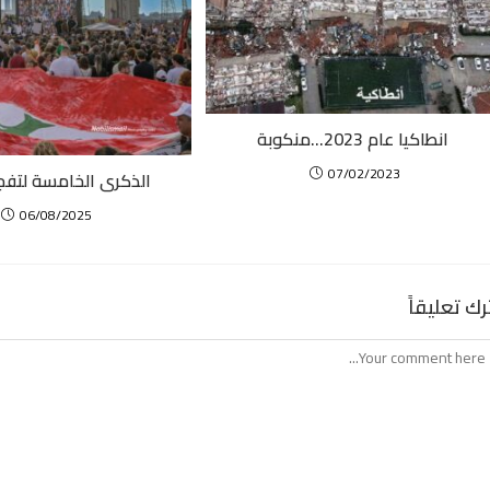
انطاكيا عام 2023…منكوبة
07/02/2023
الذكرى الخامسة لتفجي
06/08/2025
رك تعليقاً