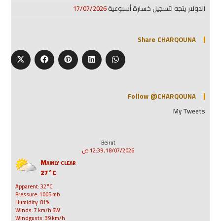
الدولار يتجه لتسجيل خسارة أسبوعية
17/07/2026
Share CHARQOUNA
Follow @CHARQOUNA
My Tweets
Beirut
18/07/2026, 12:39 ص
Mainly clear
27°C
Apparent: 32°C
Pressure: 1005 mb
Humidity: 81%
Winds: 7 km/h SW
Windgusts: 39 km/h