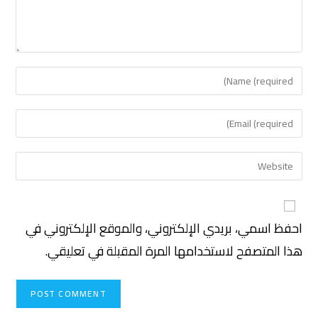
احفظ اسمي، بريدي الإلكتروني، والموقع الإلكتروني في
هذا المتصفح لاستخدامها المرة المقبلة في تعليقي.