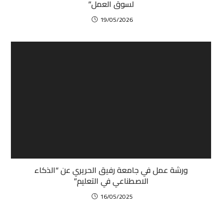
لسوق العمل”
19/05/2026
ورشة عمل في جامعة رفيق الحريري عن “الذكاء
الاصطناعي في التعليم”
16/05/2025