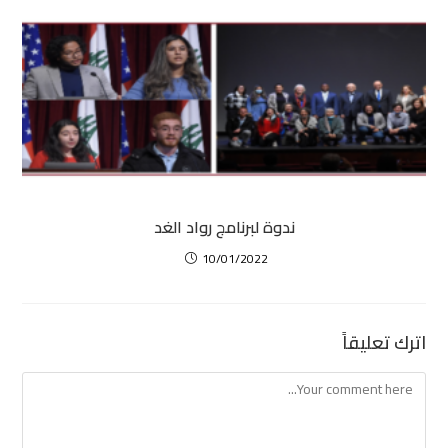
ندوة لبرنامج رواد الغد
10/01/2022
اترك تعليقاً