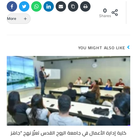
0
Shares
More
YOU MIGHT ALSO LIKE
كلية إدارة الأعمال في جامعة الروح القدس تعزّز نهج “جاهز