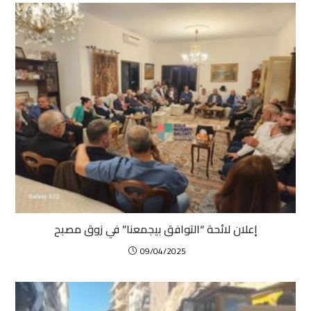
إعلان لائحة “التوافق بيجمعنا” في زوق مصبح
09/04/2025