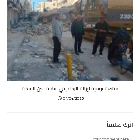
متابعة يومية لإزالة الركام في ساحة عين السكة
01/04/2026
اترك تعليقاً