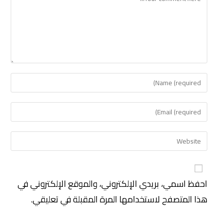
احفظ اسمي، بريدي الإلكتروني، والموقع الإلكتروني في
هذا المتصفح لاستخدامها المرة المقبلة في تعليقي.