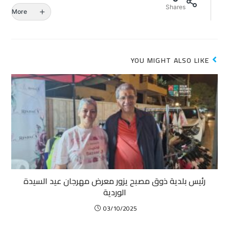
Shares
More
YOU MIGHT ALSO LIKE
رئيس بلدية ذوق مصبح يزور معرض مهرجان عيد السيدة
الوردية
03/10/2025