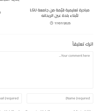
مبادرة تعليمية قيّمة من جامعة LGU
6
لأبناء بلدة عين الريحانه
17/07/2025
اترك تعليقاً