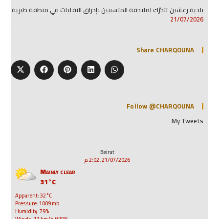
بلدية رعشين تتحرّك لملاحقة المتسببين بإحراق النفايات في منطقة طبرية
21/07/2026
Share CHARQOUNA
Follow @CHARQOUNA
My Tweets
Beirut
21/07/2026, 2:02 م
Mainly clear
31°C
Apparent: 32°C
Pressure: 1009 mb
Humidity: 79%