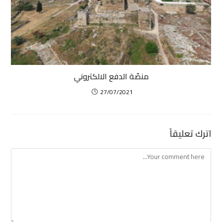
منصّة الدفع الالكتروني
27/07/2021
اترك تعليقاً