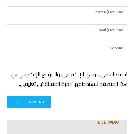
احفظ اسمي، بريدي الإلكتروني، والموقع الإلكتروني في
هذا المتصفح لاستخدامها المرة المقبلة في تعليقي.
LIVE RADIO