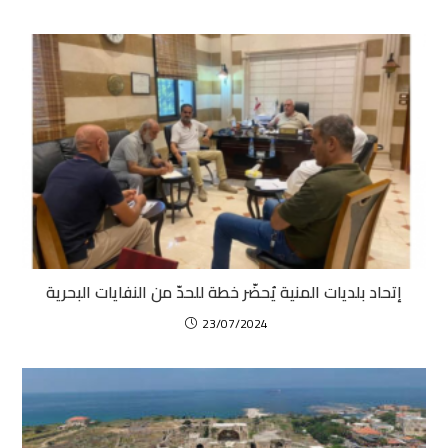
إتحاد بلديات المنية يُحضّر خطة للحدّ من النفايات البحرية
23/07/2024