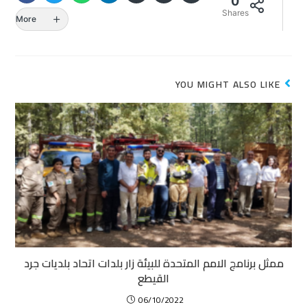
0
Shares
More
YOU MIGHT ALSO LIKE
ممثل برنامج الامم المتحدة للبيئة زار بلدات اتحاد بلديات جرد
القيطع
06/10/2022