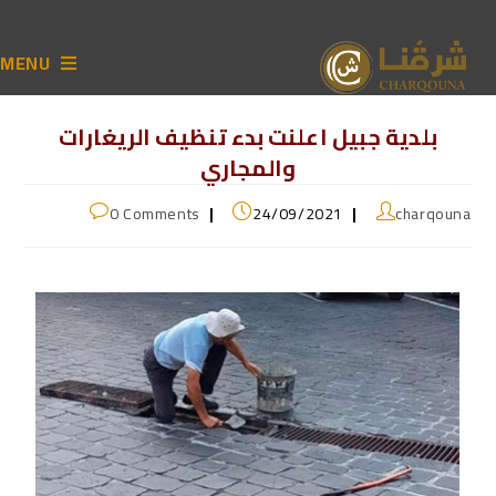
MENU
بلدية جبيل اعلنت بدء تنظيف الريغارات
والمجاري
0 Comments
24/09/2021
charqouna